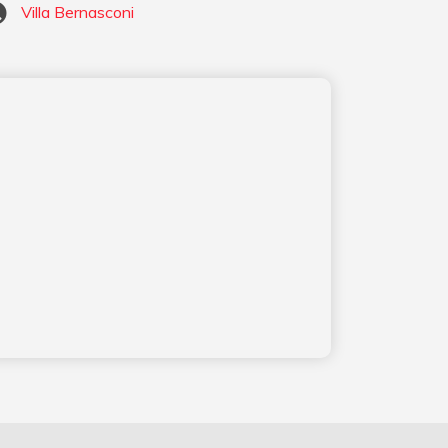
Villa Bernasconi