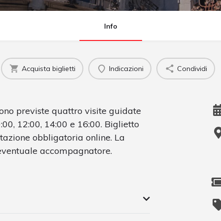
Info
Acquista biglietti
Indicazioni
Condividi
sono previste quattro visite guidate
00, 12:00, 14:00 e 16:00. Biglietto
otazione obbligatoria online. La
d eventuale accompagnatore.