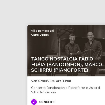
Villa Bernasconi
CERNOBBIO
TANGO NOSTALGIA FABIO
FURIA (BANDONEON), MARCO
SCHIRRU (PIANOFORTE)
Ven 07/08/2026 ore 11:00
Concerto Bandoneon e Pianoforte e visita di
Villa Bernasconi
CONCERTI