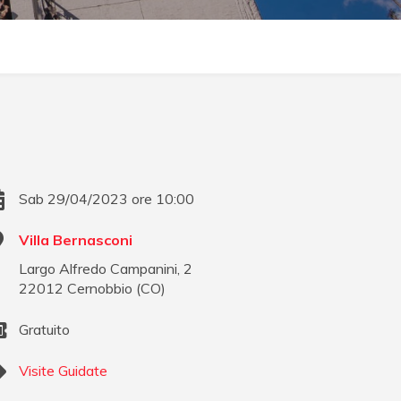
Sab 29/04/2023 ore 10:00
Villa Bernasconi
Largo Alfredo Campanini, 2
22012
Cernobbio
(
CO
)
Gratuito
Visite Guidate