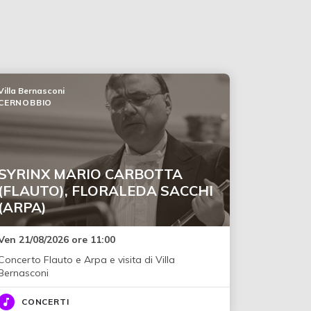
Villa Bernasconi
CERNOBBIO
SYRINX MARIO CARBOTTA
(FLAUTO), FLORALEDA SACCHI
(ARPA)
Ven 21/08/2026 ore 11:00
Concerto Flauto e Arpa e visita di Villa
Bernasconi
CONCERTI