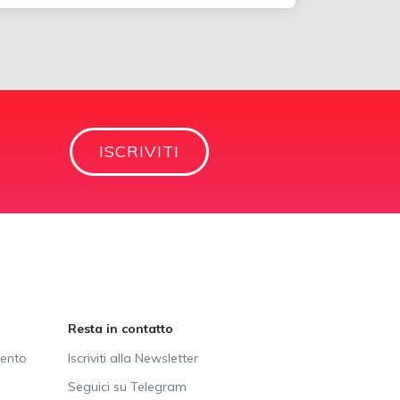
ISCRIVITI
Resta in contatto
vento
Iscriviti alla Newsletter
Seguici su Telegram