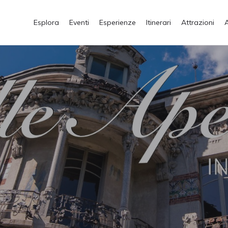
Esplora
Eventi
Esperienze
Itinerari
Attrazioni