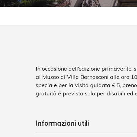
In occasione dell’edizione primaverile, 
al Museo di Villa Bernasconi alle ore 10:
speciale per la visita guidata € 5, pren
gratuità è prevista solo per disabili e
Informazioni utili