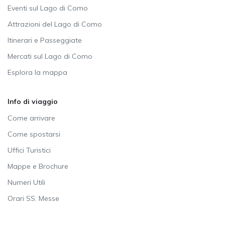
Eventi sul Lago di Como
Attrazioni del Lago di Como
Itinerari e Passeggiate
Mercati sul Lago di Como
Esplora la mappa
Info di viaggio
Come arrivare
Come spostarsi
Uffici Turistici
Mappe e Brochure
Numeri Utili
Orari SS. Messe