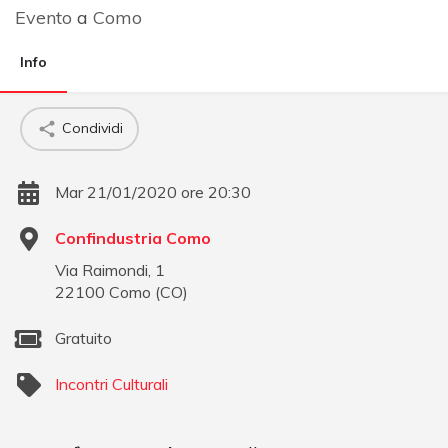
Evento
a
Como
Info
Condividi
Mar 21/01/2020 ore 20:30
Confindustria Como
Via Raimondi, 1
22100
Como
(
CO
)
Gratuito
Incontri Culturali