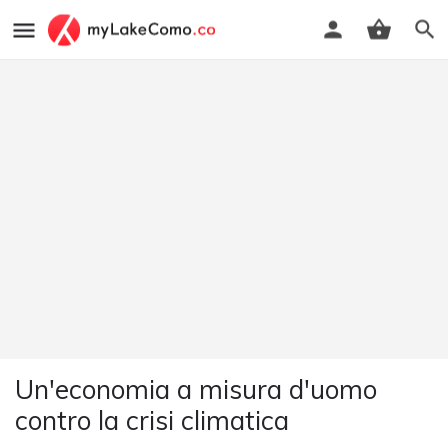
Un'economia a misura d'uomo
contro la crisi climatica