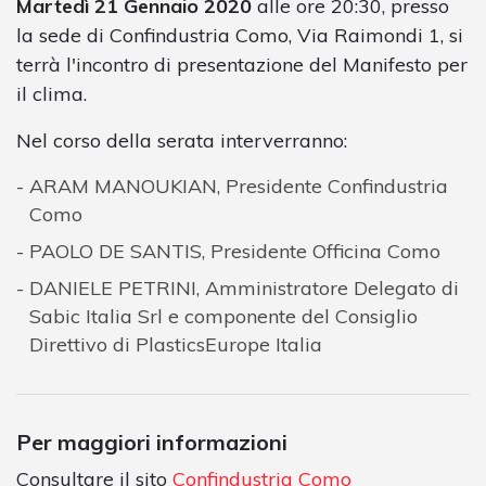
Martedì 21 Gennaio 2020
alle ore 20:30, presso
la sede di Confindustria Como, Via Raimondi 1, si
terrà l'incontro di presentazione del Manifesto per
il clima.
Nel corso della serata interverranno:
ARAM MANOUKIAN, Presidente Confindustria
Como
PAOLO DE SANTIS, Presidente Officina Como
DANIELE PETRINI, Amministratore Delegato di
Sabic Italia Srl e componente del Consiglio
Direttivo di PlasticsEurope Italia
Per maggiori informazioni
Consultare il sito
Confindustria Como