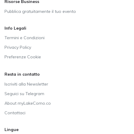
Risorse Business
Pubblica gratuitamente il tuo evento
Info Legali
Termini e Condizioni
Privacy Policy
Preferenze Cookie
Resta in contatto
Iscriviti alla Newsletter
Seguici su Telegram
About myLakeComo.co
Contattaci
Lingue