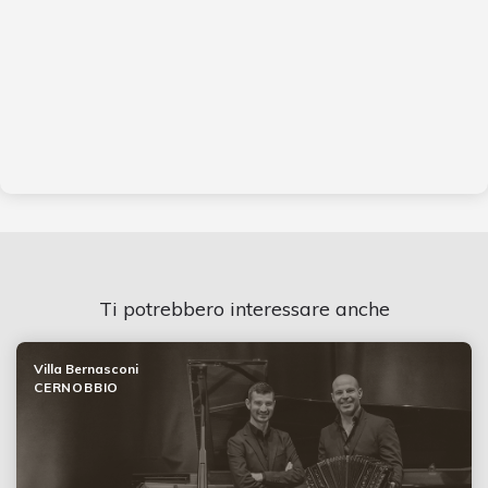
Ti potrebbero interessare anche
Villa Bernasconi
CERNOBBIO