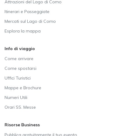
Attrazioni del Lago di Como
Itinerari e Passeggiate
Mercati sul Lago di Como
Esplora la mappa
Info di viaggio
Come arrivare
Come spostarsi
Uffici Turistici
Mappe e Brochure
Numeri Utili
Orari SS. Messe
Risorse Business
Pubblica gratuitamente il tuo evento