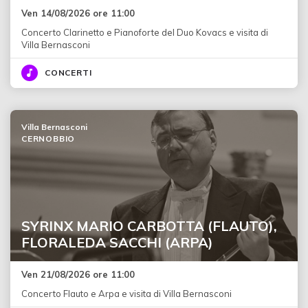
Ven 14/08/2026 ore 11:00
Concerto Clarinetto e Pianoforte del Duo Kovacs e visita di
Villa Bernasconi
CONCERTI
Villa Bernasconi
CERNOBBIO
SYRINX MARIO CARBOTTA (FLAUTO),
FLORALEDA SACCHI (ARPA)
Ven 21/08/2026 ore 11:00
Concerto Flauto e Arpa e visita di Villa Bernasconi