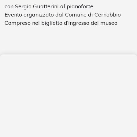
con Sergio Guatterini al pianoforte
Evento organizzato dal Comune di Cernobbio
Compreso nel biglietto d’ingresso del museo