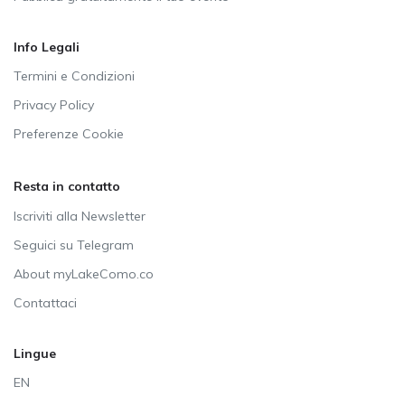
Info Legali
Termini e Condizioni
Privacy Policy
Preferenze Cookie
Resta in contatto
Iscriviti alla Newsletter
Seguici su Telegram
About myLakeComo.co
Contattaci
Lingue
EN