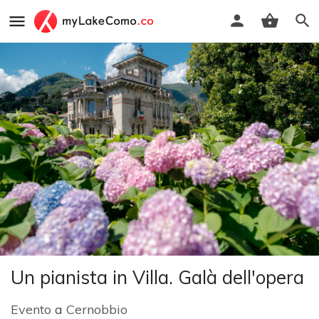
Un pianista in Villa. Galà dell'opera
Evento
a
Cernobbio