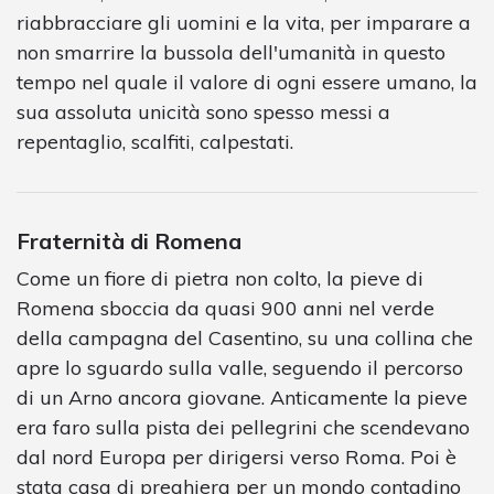
riabbracciare gli uomini e la vita, per imparare a
non smarrire la bussola dell'umanità in questo
tempo nel quale il valore di ogni essere umano, la
sua assoluta unicità sono spesso messi a
repentaglio, scalfiti, calpestati.
Fraternità di Romena
Come un fiore di pietra non colto, la pieve di
Romena sboccia da quasi 900 anni nel verde
della campagna del Casentino, su una collina che
apre lo sguardo sulla valle, seguendo il percorso
di un Arno ancora giovane. Anticamente la pieve
era faro sulla pista dei pellegrini che scendevano
dal nord Europa per dirigersi verso Roma. Poi è
stata casa di preghiera per un mondo contadino