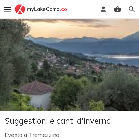
Suggestioni e canti d'inverno
Evento
a
Tremezzina