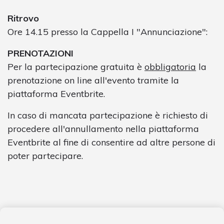
Ritrovo
Ore 14.15 presso la Cappella I "Annunciazione":
PRENOTAZIONI
Per la partecipazione gratuita è
obbligatoria
la
prenotazione on line all'evento tramite la
piattaforma Eventbrite.
In caso di mancata partecipazione è richiesto di
procedere all'annullamento nella piattaforma
Eventbrite al fine di consentire ad altre persone di
poter partecipare.