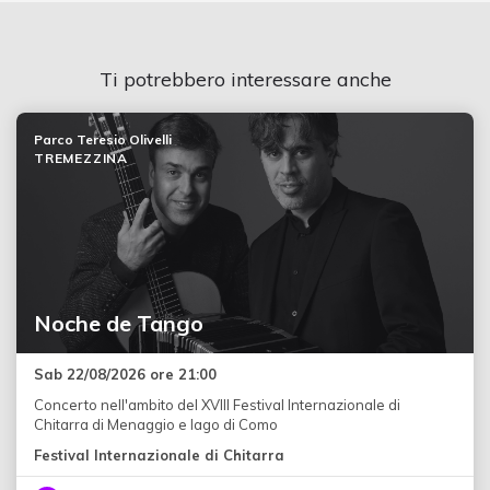
Ti potrebbero interessare anche
Parco Teresio Olivelli
TREMEZZINA
Noche de Tango
Sab 22/08/2026 ore 21:00
Concerto nell'ambito del XVIII Festival Internazionale di
Chitarra di Menaggio e lago di Como
Festival Internazionale di Chitarra