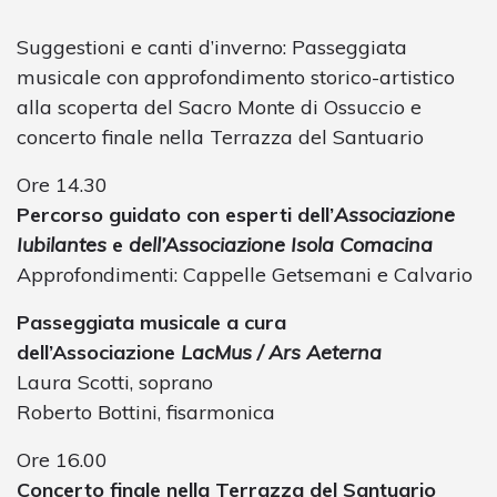
Suggestioni e canti d’inverno: Passeggiata
musicale con approfondimento storico-artistico
alla scoperta del Sacro Monte di Ossuccio e
concerto finale nella Terrazza del Santuario
Ore 14.30
Percorso guidato con esperti dell’
Associazione
Iubilantes
e
dell’Associazione Isola Comacina
Approfondimenti: Cappelle Getsemani e Calvario
Passeggiata musicale a cura
dell’Associazione
LacMus / Ars Aeterna
Laura Scotti, soprano
Roberto Bottini, fisarmonica
Ore 16.00
Concerto finale nella Terrazza del Santuario