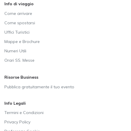
Info di viaggio
Come arrivare
Come spostarsi
Uffici Turistici
Mappe e Brochure
Numeri Utili
Orari SS. Messe
Risorse Business
Pubblica gratuitamente il tuo evento
Info Legali
Termini e Condizioni
Privacy Policy