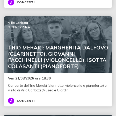
CONCERTI
Villa Carlotta
TREMEZZINA
TRIO MERAKI: MARGHERITA DALFOVO
(CLARINETTO), GIOVANNI
FACCHINELLI (VIOLONCELLO), ISOTTA
COLASANTI (PIANOFORTE)
Ven 21/08/2026 ore 18:30
Concerto del Trio Meraki (clarinetto, violoncello e pianoforte) e
visita di Villa Carlotta (Museo e Giardini)
CONCERTI