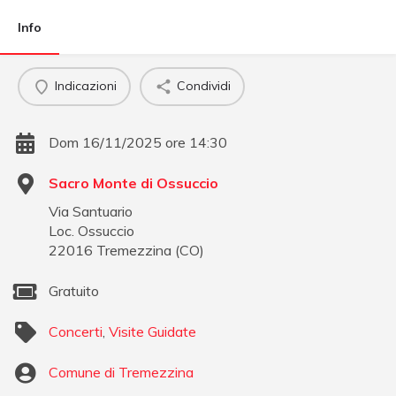
Info
Indicazioni
Condividi
Dom 16/11/2025 ore 14:30
Sacro Monte di Ossuccio
Via Santuario
Loc. Ossuccio
22016
Tremezzina
(
CO
)
Gratuito
Concerti
,
Visite Guidate
Comune di Tremezzina