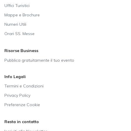
Uffici Turistici
Mappe e Brochure
Numeri Utili
Orari SS. Messe
Risorse Business
Pubblica gratuitamente il tuo evento
Info Legali
Termini e Condizioni
Privacy Policy
Preferenze Cookie
Resta in contatto