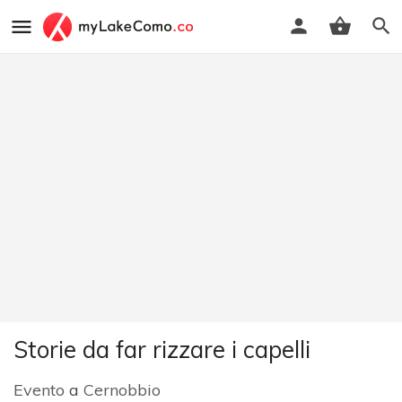
Storie da far rizzare i capelli
Evento
a
Cernobbio