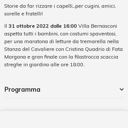
Storie da far rizzare i capelli...per cugini, amici,
sorelle e fratelli!
Il
31 ottobre 2022 dalle 16:00
Villa Bernasconi
aspetta tutti i bambini, con costumi spaventosi,
per una maratona di letture da tremarella nella
Stanza del Cavaliere con Cristina Quadrio di Fata
Morgana e gran finale con la filastrocca scaccia
streghe in giardino alle ore 18:00.
Programma