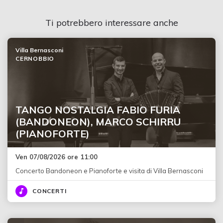
Ti potrebbero interessare anche
Villa Bernasconi
CERNOBBIO
TANGO NOSTALGIA FABIO FURIA
(BANDONEON), MARCO SCHIRRU
(PIANOFORTE)
Ven 07/08/2026 ore 11:00
Concerto Bandoneon e Pianoforte e visita di Villa Bernasconi
CONCERTI