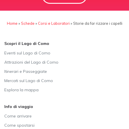
Home
»
Schede
»
Corsi e Laboratori
»
Storie da far rizzare i capelli
Scopri il Lago di Como
Eventi sul Lago di Como
Attrazioni del Lago di Como
Itinerari e Passeggiate
Mercati sul Lago di Como
Esplora la mappa
Info di viaggio
Come arrivare
Come spostarsi