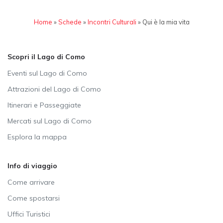
Home
»
Schede
»
Incontri Culturali
»
Qui è la mia vita
Scopri il Lago di Como
Eventi sul Lago di Como
Attrazioni del Lago di Como
Itinerari e Passeggiate
Mercati sul Lago di Como
Esplora la mappa
Info di viaggio
Come arrivare
Come spostarsi
Uffici Turistici