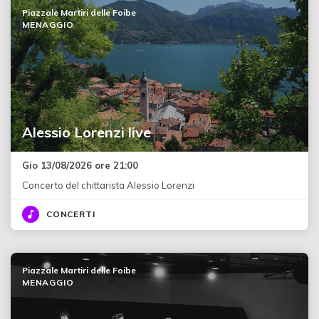
Piazzale Martiri delle Foibe
MENAGGIO
Alessio Lorenzi live
Gio 13/08/2026 ore 21:00
Concerto del chittarista Alessio Lorenzi
CONCERTI
Piazzale Martiri delle Foibe
MENAGGIO