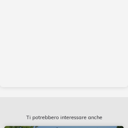
Ti potrebbero interessare anche