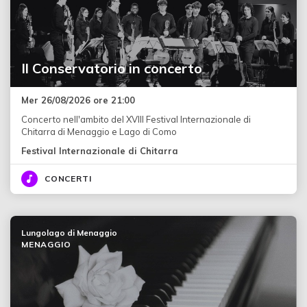
Il Conservatorio in concerto
Mer 26/08/2026 ore 21:00
Concerto nell'ambito del XVIII Festival Internazionale di
Chitarra di Menaggio e Lago di Como
Festival Internazionale di Chitarra
CONCERTI
Lungolago di Menaggio
MENAGGIO