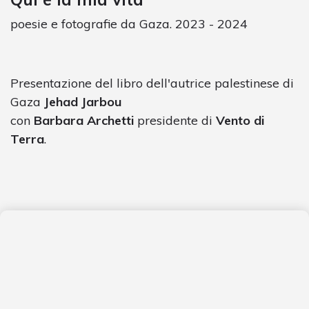
poesie e fotografie da Gaza. 2023 - 2024
Presentazione del libro dell'autrice palestinese di
Gaza
Jehad Jarbou
con
Barbara Archetti
presidente di
Vento di
Terra
.