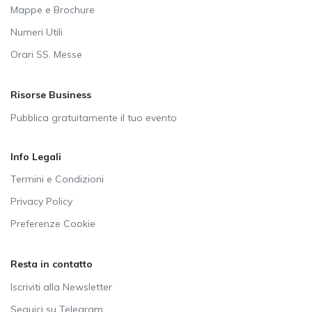
Mappe e Brochure
Numeri Utili
Orari SS. Messe
Risorse Business
Pubblica gratuitamente il tuo evento
Info Legali
Termini e Condizioni
Privacy Policy
Preferenze Cookie
Resta in contatto
Iscriviti alla Newsletter
Seguici su Telegram