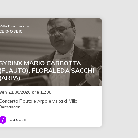
Villa Bernasconi
CERNOBBIO
SYRINX MARIO CARBOTTA
(FLAUTO), FLORALEDA SACCHI
(ARPA)
Ven 21/08/2026 ore 11:00
Concerto Flauto e Arpa e visita di Villa
Bernasconi
CONCERTI