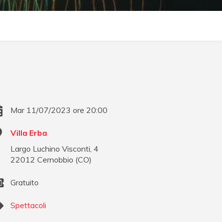
Mar 11/07/2023 ore 20:00
Villa Erba
Largo Luchino Visconti, 4
22012
Cernobbio
(
CO
)
Gratuito
Spettacoli