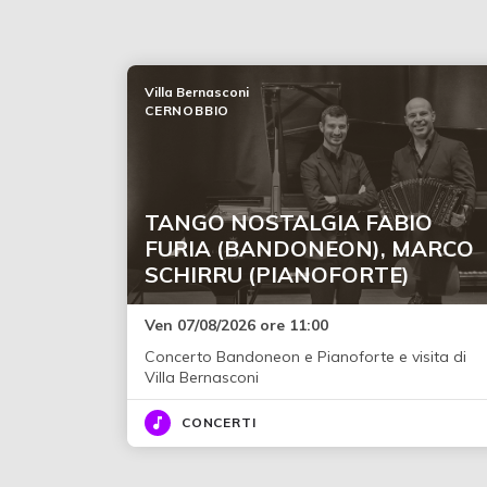
Villa Bernasconi
CERNOBBIO
TANGO NOSTALGIA FABIO
FURIA (BANDONEON), MARCO
SCHIRRU (PIANOFORTE)
Ven 07/08/2026 ore 11:00
Concerto Bandoneon e Pianoforte e visita di
Villa Bernasconi
CONCERTI