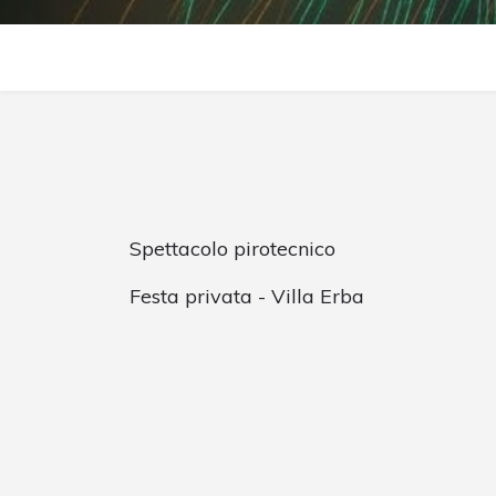
Spettacolo pirotecnico
Festa privata - Villa Erba