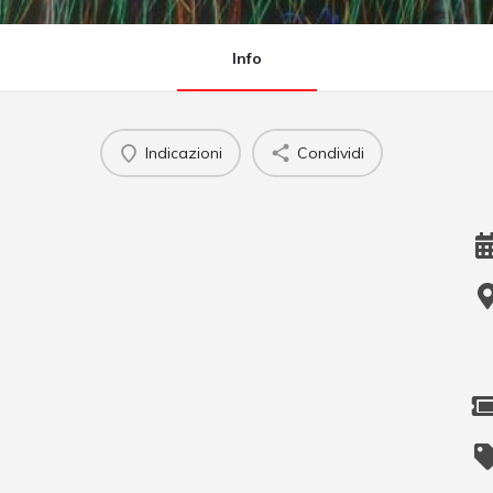
Info
Indicazioni
Condividi