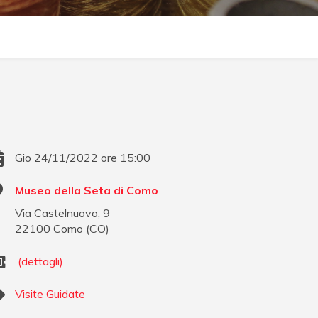
Gio 24/11/2022 ore 15:00
Museo della Seta di Como
Via Castelnuovo, 9
22100
Como
(
CO
)
(dettagli)
Visite Guidate