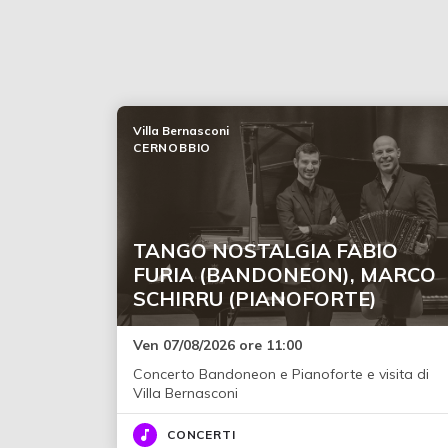
Villa Bernasconi
CERNOBBIO
TANGO NOSTALGIA FABIO
FURIA (BANDONEON), MARCO
SCHIRRU (PIANOFORTE)
Ven 07/08/2026 ore 11:00
Concerto Bandoneon e Pianoforte e visita di
Villa Bernasconi
CONCERTI