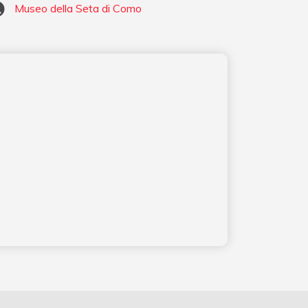
Museo della Seta di Como