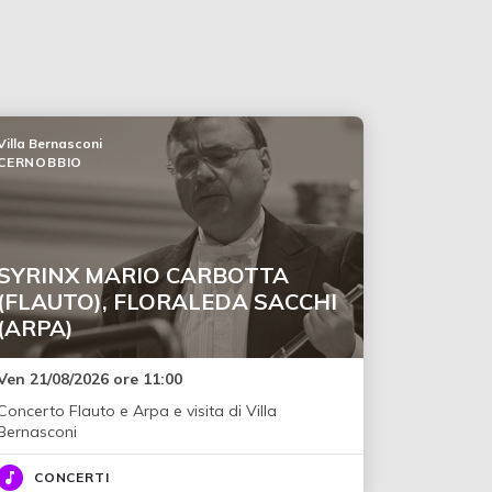
Villa Bernasconi
CERNOBBIO
SYRINX MARIO CARBOTTA
(FLAUTO), FLORALEDA SACCHI
(ARPA)
Ven 21/08/2026 ore 11:00
Concerto Flauto e Arpa e visita di Villa
Bernasconi
CONCERTI