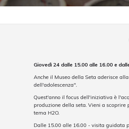
Giovedì 24 dalle 15.00 alle 16.00 e dall
Anche il Museo della Seta aderisce alla
dell'adolescenza".
Quest'anno il focus dell'iniziativa è l'
produzione della seta. Vieni a scoprire 
tema H2O.
Dalle 15.00 alle 16.00 - visita guidata 