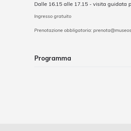
Dalle 16.15 alle 17.15 - visita guidata p
Ingresso gratuito
Prenotazione obbligatoria:
prenota@museo
Programma