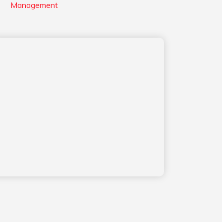
Management