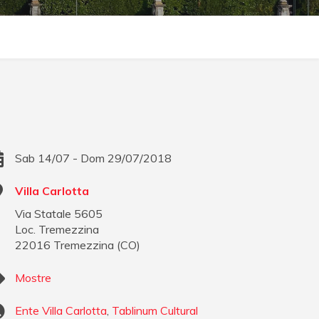
Sab 14/07 - Dom 29/07/2018
Villa Carlotta
Via Statale 5605
Loc. Tremezzina
22016
Tremezzina
(
CO
)
Mostre
Ente Villa Carlotta
,
Tablinum Cultural