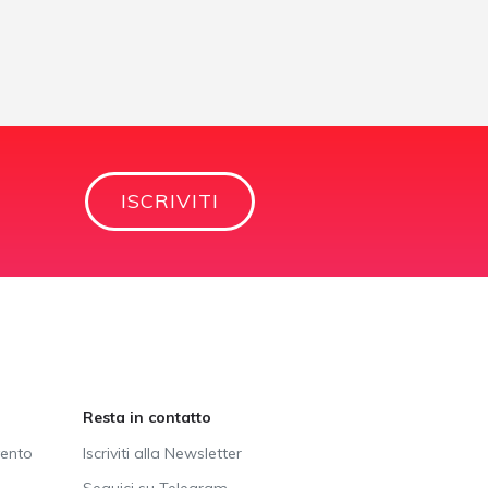
ISCRIVITI
Resta in contatto
vento
Iscriviti alla Newsletter