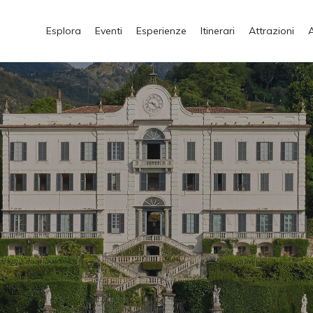
Esplora
Eventi
Esperienze
Itinerari
Attrazioni