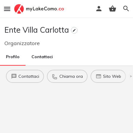
Ente Villa Carlotta
Organizzatore
Profilo
Contattaci
Contattaci
Chiama ora
Sito Web