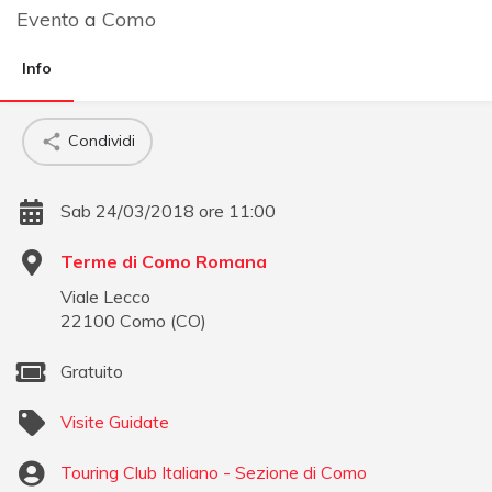
Evento
a
Como
Info
Condividi
Sab 24/03/2018 ore 11:00
Terme di Como Romana
Viale Lecco
22100
Como
(
CO
)
Gratuito
Visite Guidate
Touring Club Italiano - Sezione di Como