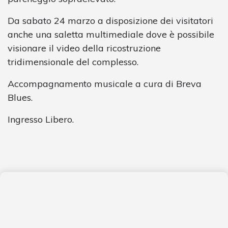
Da sabato 24 marzo a disposizione dei visitatori
anche una saletta multimediale dove è possibile
visionare il video della ricostruzione
tridimensionale del complesso.
Accompagnamento musicale a cura di Breva
Blues.
Ingresso Libero.