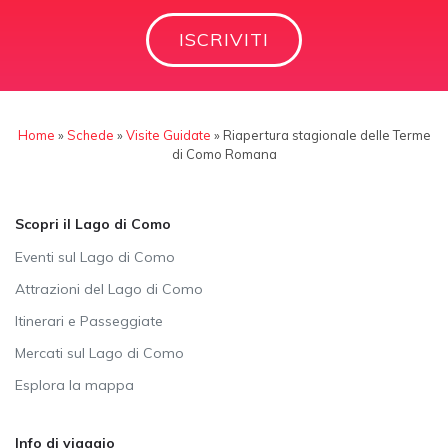
ISCRIVITI
Home
»
Schede
»
Visite Guidate
»
Riapertura stagionale delle Terme
di Como Romana
Scopri il Lago di Como
Eventi sul Lago di Como
Attrazioni del Lago di Como
Itinerari e Passeggiate
Mercati sul Lago di Como
Esplora la mappa
Info di viaggio