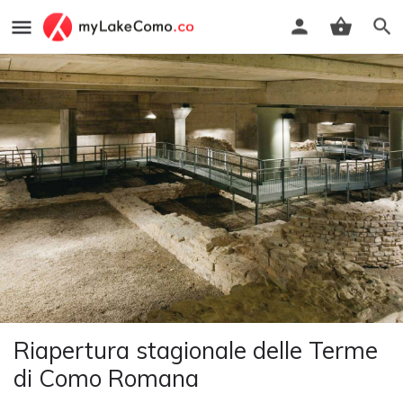
Riapertura stagionale delle Terme
di Como Romana