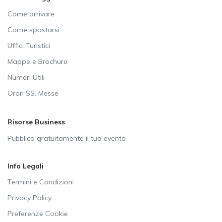
Come arrivare
Come spostarsi
Uffici Turistici
Mappe e Brochure
Numeri Utili
Orari SS. Messe
Risorse Business
Pubblica gratuitamente il tuo evento
Info Legali
Termini e Condizioni
Privacy Policy
Preferenze Cookie