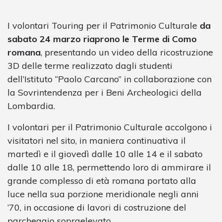
I volontari Touring per il Patrimonio Culturale
da
sabato 24 marzo riaprono le Terme di Como
romana
, presentando un video della ricostruzione
3D delle terme realizzato dagli studenti
dell’Istituto “Paolo Carcano” in collaborazione con
la Sovrintendenza per i Beni Archeologici della
Lombardia.
I volontari per il Patrimonio Culturale accolgono i
visitatori nel sito, in maniera continuativa il
martedì e il giovedì dalle 10 alle 14 e il sabato
dalle 10 alle 18, permettendo loro di ammirare il
grande complesso di età romana portato alla
luce nella sua porzione meridionale negli anni
’70, in occasione di lavori di costruzione del
parcheggio sopraelevato.