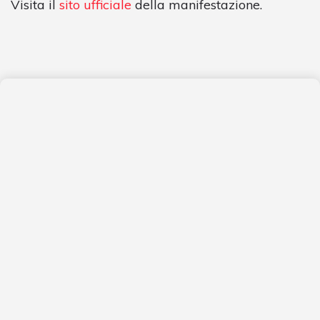
Visita il
sito ufficiale
della manifestazione.