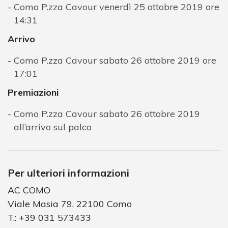
Como P.zza Cavour venerdì 25 ottobre 2019 ore
14:31
Arrivo
Como P.zza Cavour sabato 26 ottobre 2019 ore
17:01
Premiazioni
Como P.zza Cavour sabato 26 ottobre 2019
all’arrivo sul palco
Per ulteriori informazioni
AC COMO
Viale Masia 79, 22100 Como
T.: +39 031 573433