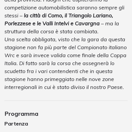
competizione automobilistica saranno sempre gli
stessi –
la città di Como, il Triangolo Lariano,
Porlezzese e le Valli Intelvi e Cavargna
– ma la
struttura della corsa è stata cambiata.
Una scelta obbligata, visto che la gara da questa
stagione non fa più parte del Campionato italiano
Wrc e sarà invece valida come finale della Coppa
Italia. Di fatto sarà la corsa che assegnerà lo
scudetto fra i vari contendenti che in questa
stagione hanno primeggiato nelle nove zone
interregionali in cui è stato diviso il nostro Paese.
Programma
Partenza