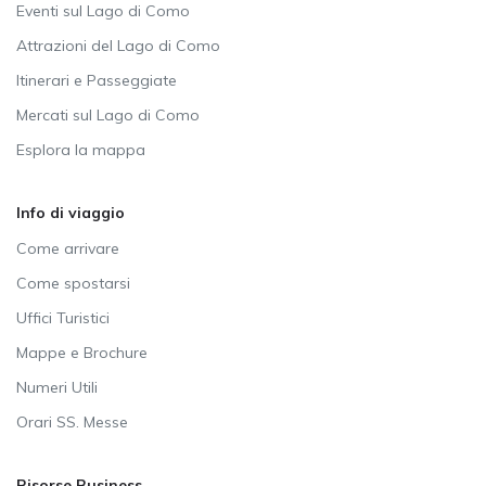
Eventi sul Lago di Como
Attrazioni del Lago di Como
Itinerari e Passeggiate
Mercati sul Lago di Como
Esplora la mappa
Info di viaggio
Come arrivare
Come spostarsi
Uffici Turistici
Mappe e Brochure
Numeri Utili
Orari SS. Messe
Risorse Business