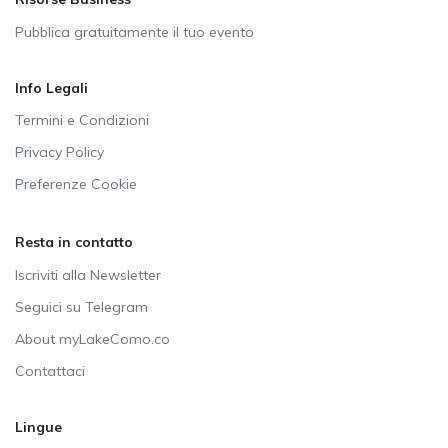
Pubblica gratuitamente il tuo evento
Info Legali
Termini e Condizioni
Privacy Policy
Preferenze Cookie
Resta in contatto
Iscriviti alla Newsletter
Seguici su Telegram
About myLakeComo.co
Contattaci
Lingue