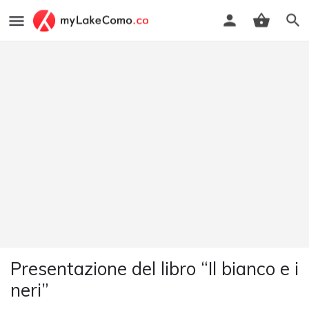
Presentazione del libro “Il bianco e i
neri”