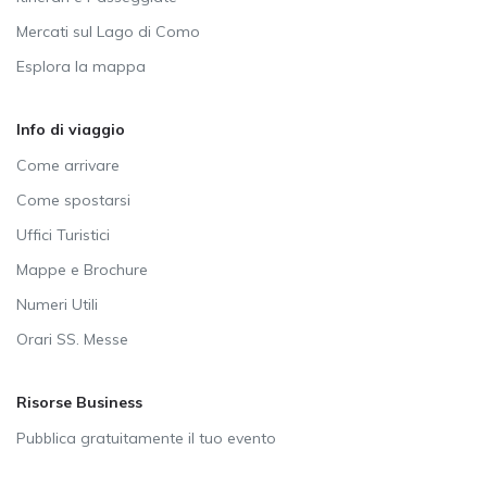
Mercati sul Lago di Como
Esplora la mappa
Info di viaggio
Come arrivare
Come spostarsi
Uffici Turistici
Mappe e Brochure
Numeri Utili
Orari SS. Messe
Risorse Business
Pubblica gratuitamente il tuo evento