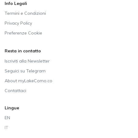
Info Legali
Termini e Condizioni
Privacy Policy
Preferenze Cookie
Resta in contatto
Iscriviti alla Newsletter
Seguici su Telegram
About myLakeComo.co
Contattaci
Lingue
EN
IT