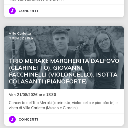
CONCERTI
Villa Carlotta
TREMEZZINA
TRIO MERAKI: MARGHERITA DALFOVO
(CLARINETTO), GIOVANNI
FACCHINELLI (VIOLONCELLO), ISOTTA
COLASANTI (PIANOFORTE)
Ven 21/08/2026 ore 18:30
Concerto del Trio Meraki (clarinetto, violoncello e pianoforte) e
visita di Villa Carlotta (Museo e Giardini)
CONCERTI