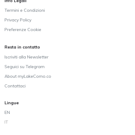
Info Legali
Termini e Condizioni
Privacy Policy
Preferenze Cookie
Resta in contatto
Iscriviti alla Newsletter
Seguici su Telegram
About myLakeComo.co
Contattaci
Lingue
EN
IT