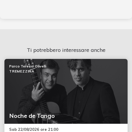
Ti potrebbero interessare anche
Parco Teresio Olivelli
TREMEZZINA
Noche de Tango
Sab 22/08/2026 ore 21:00