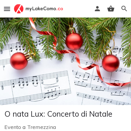
O nata Lux: Concerto di Natale
Evento
a
Tremezzina