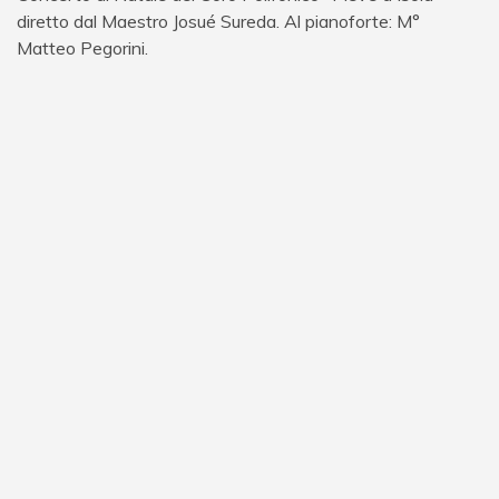
diretto dal Maestro Josué Sureda. Al pianoforte: M°
Matteo Pegorini.