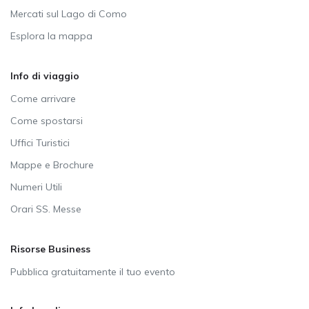
Mercati sul Lago di Como
Esplora la mappa
Info di viaggio
Come arrivare
Come spostarsi
Uffici Turistici
Mappe e Brochure
Numeri Utili
Orari SS. Messe
Risorse Business
Pubblica gratuitamente il tuo evento