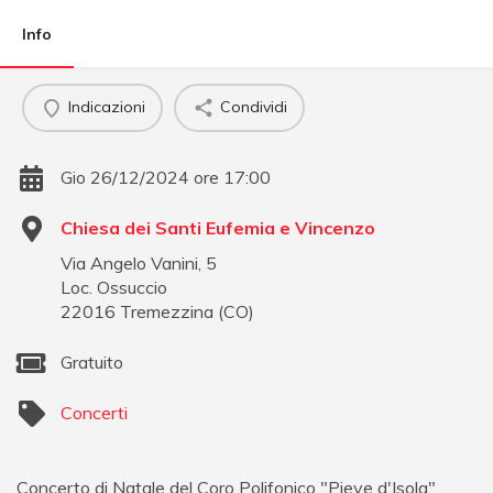
Info
Indicazioni
Condividi
Gio 26/12/2024 ore 17:00
Chiesa dei Santi Eufemia e Vincenzo
Via Angelo Vanini, 5
Loc. Ossuccio
22016
Tremezzina
(
CO
)
Gratuito
Concerti
Concerto di Natale del Coro Polifonico "Pieve d'Isola"