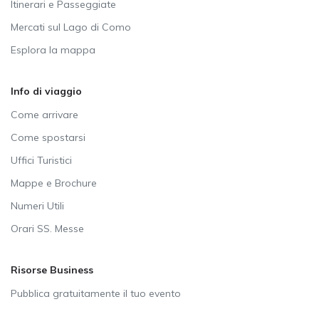
Itinerari e Passeggiate
Mercati sul Lago di Como
Esplora la mappa
Info di viaggio
Come arrivare
Come spostarsi
Uffici Turistici
Mappe e Brochure
Numeri Utili
Orari SS. Messe
Risorse Business
Pubblica gratuitamente il tuo evento