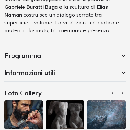
Gabriele Buratti Buga
e la scultura di
Elias
Naman
costruisce un dialogo serrato tra
superficie e volume, tra vibrazione cromatica e
materia plasmata, tra memoria e presenza.
Programma
Informazioni utili
Foto Gallery