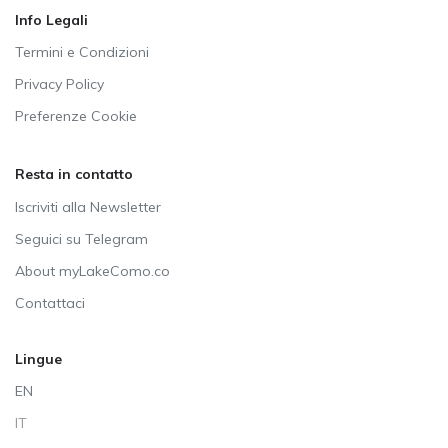
Info Legali
Termini e Condizioni
Privacy Policy
Preferenze Cookie
Resta in contatto
Iscriviti alla Newsletter
Seguici su Telegram
About myLakeComo.co
Contattaci
Lingue
EN
IT