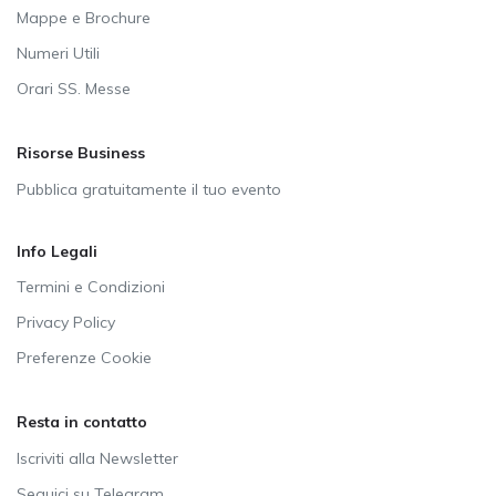
Mappe e Brochure
Numeri Utili
Orari SS. Messe
Risorse Business
Pubblica gratuitamente il tuo evento
Info Legali
Termini e Condizioni
Privacy Policy
Preferenze Cookie
Resta in contatto
Iscriviti alla Newsletter
Seguici su Telegram