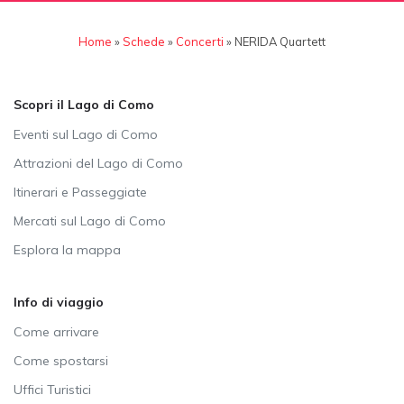
Home
»
Schede
»
Concerti
»
NERIDA Quartett
Scopri il Lago di Como
Eventi sul Lago di Como
Attrazioni del Lago di Como
Itinerari e Passeggiate
Mercati sul Lago di Como
Esplora la mappa
Info di viaggio
Come arrivare
Come spostarsi
Uffici Turistici