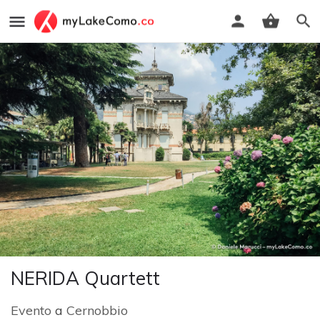
NERIDA Quartett
Evento
a
Cernobbio