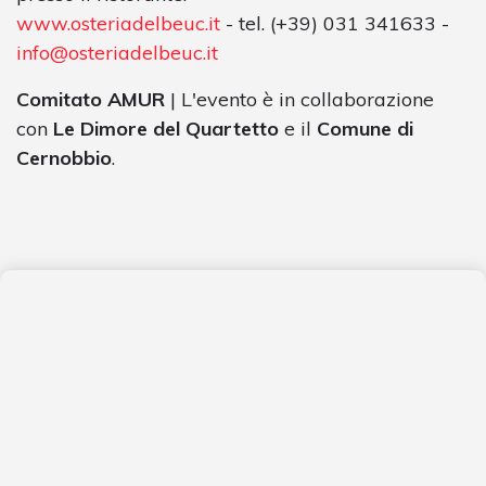
www.osteriadelbeuc.it
- tel. (+39) 031 341633 -
info@osteriadelbeuc.it
Comitato AMUR
| L'evento è in collaborazione
con
Le Dimore del Quartetto
e il
Comune di
Cernobbio
.