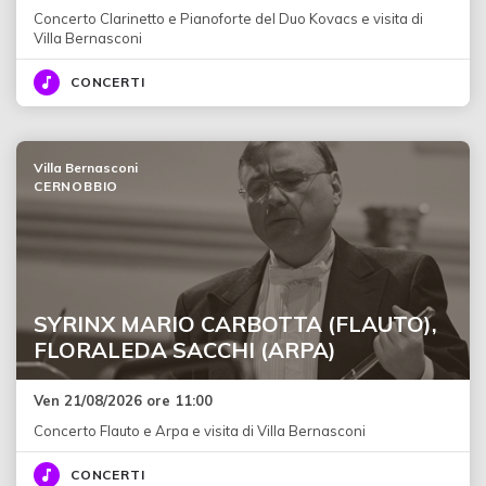
Concerto Clarinetto e Pianoforte del Duo Kovacs e visita di
Villa Bernasconi
CONCERTI
Villa Bernasconi
CERNOBBIO
SYRINX MARIO CARBOTTA (FLAUTO),
FLORALEDA SACCHI (ARPA)
Ven 21/08/2026 ore 11:00
Concerto Flauto e Arpa e visita di Villa Bernasconi
CONCERTI