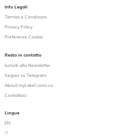
Info Legali
Termini e Condizioni
Privacy Policy
Preferenze Cookie
Resta in contatto
Iscriviti alla Newsletter
Seguici su Telegram
About myLakeComo.co
Contattaci
Lingue
EN
IT