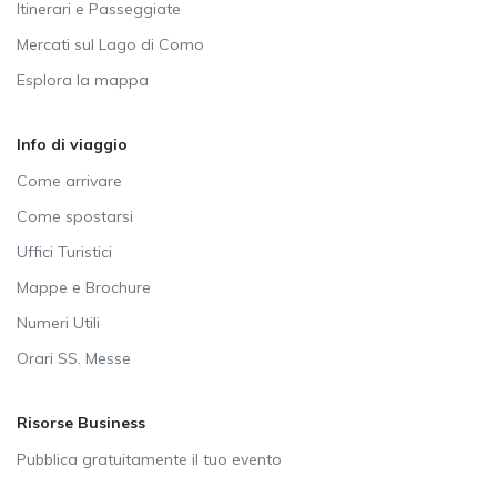
Itinerari e Passeggiate
Mercati sul Lago di Como
Esplora la mappa
Info di viaggio
Come arrivare
Come spostarsi
Uffici Turistici
Mappe e Brochure
Numeri Utili
Orari SS. Messe
Risorse Business
Pubblica gratuitamente il tuo evento