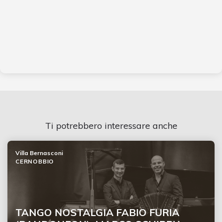
Ti potrebbero interessare anche
Villa Bernasconi
CERNOBBIO
TANGO NOSTALGIA FABIO FURIA