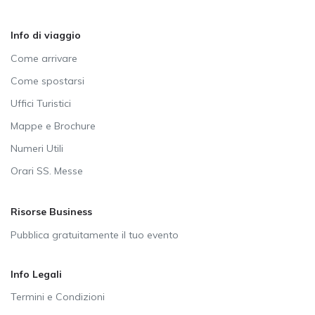
Info di viaggio
Come arrivare
Come spostarsi
Uffici Turistici
Mappe e Brochure
Numeri Utili
Orari SS. Messe
Risorse Business
Pubblica gratuitamente il tuo evento
Info Legali
Termini e Condizioni