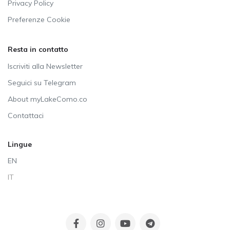
Privacy Policy
Preferenze Cookie
Resta in contatto
Iscriviti alla Newsletter
Seguici su Telegram
About myLakeComo.co
Contattaci
Lingue
EN
IT