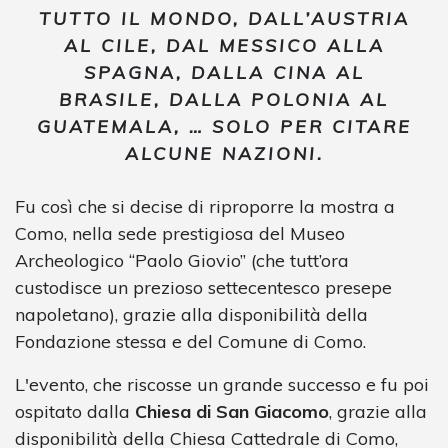
TUTTO IL MONDO, DALL’AUSTRIA
AL CILE, DAL MESSICO ALLA
SPAGNA, DALLA CINA AL
BRASILE, DALLA POLONIA AL
GUATEMALA, … SOLO PER CITARE
ALCUNE NAZIONI.
Fu così che si decise di riproporre la mostra a
Como, nella sede prestigiosa del Museo
Archeologico “Paolo Giovio” (che tutt’ora
custodisce un prezioso settecentesco presepe
napoletano), grazie alla disponibilità della
Fondazione stessa e del Comune di Como.
L'evento, che riscosse un grande successo e fu poi
ospitato dalla
Chiesa di San Giacomo
, grazie alla
disponibilità della Chiesa Cattedrale di Como,