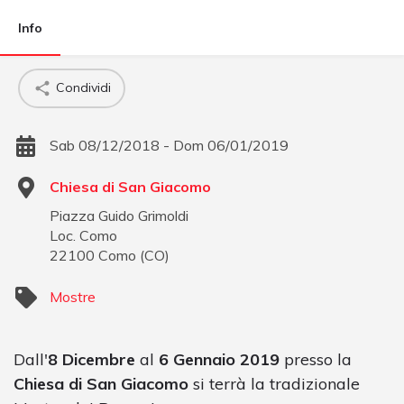
Info
Condividi
Sab 08/12/2018 - Dom 06/01/2019
Chiesa di San Giacomo
Piazza Guido Grimoldi
Loc. Como
22100
Como
(
CO
)
Mostre
Dall'
8 Dicembre
al
6 Gennaio 2019
presso la
Chiesa di San Giacomo
si terrà la tradizionale