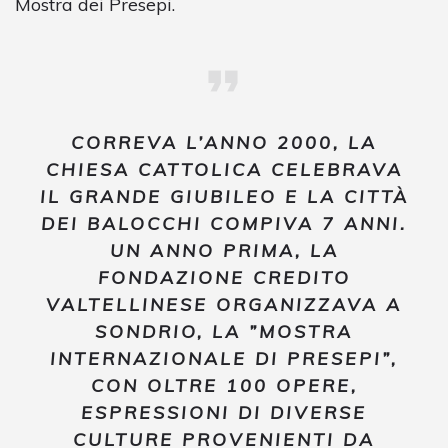
Mostra dei Presepi.
CORREVA L’ANNO 2000, LA
CHIESA CATTOLICA CELEBRAVA
IL GRANDE GIUBILEO E LA CITTÀ
DEI BALOCCHI COMPIVA 7 ANNI.
UN ANNO PRIMA, LA
FONDAZIONE CREDITO
VALTELLINESE ORGANIZZAVA A
SONDRIO, LA ”MOSTRA
INTERNAZIONALE DI PRESEPI”,
CON OLTRE 100 OPERE,
ESPRESSIONI DI DIVERSE
CULTURE PROVENIENTI DA