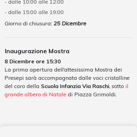
dalle 10:00 alle 12:00
dalle 15:00 alle 19:00
Giorno di chiusura:
25 Dicembre
Inaugurazione Mostra
8 Dicembre ore 15:30
La prima apertura dell’attesissima Mostra dei
Presepi sarà accompagnata dalle voci cristalline
del coro della
Scuola Infanzia Via Raschi
, sotto
il
grande albero di Natale
di Piazza Grimoldi.