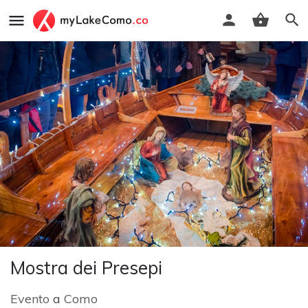
Mostra dei Presepi
Evento
a
Como