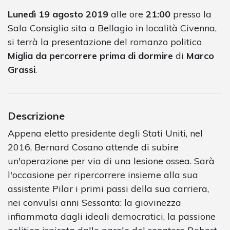
Lunedì 19 agosto 2019
alle ore
21:00
presso la
Sala Consiglio sita a Bellagio in località Civenna,
si terrà la presentazione del romanzo politico
Miglia da percorrere prima di dormire
di
Marco
Grassi
.
Descrizione
Appena eletto presidente degli Stati Uniti, nel
2016, Bernard Cosano attende di subire
un'operazione per via di una lesione ossea. Sarà
l'occasione per ripercorrere insieme alla sua
assistente Pilar i primi passi della sua carriera,
nei convulsi anni Sessanta: la giovinezza
infiammata dagli ideali democratici, la passione