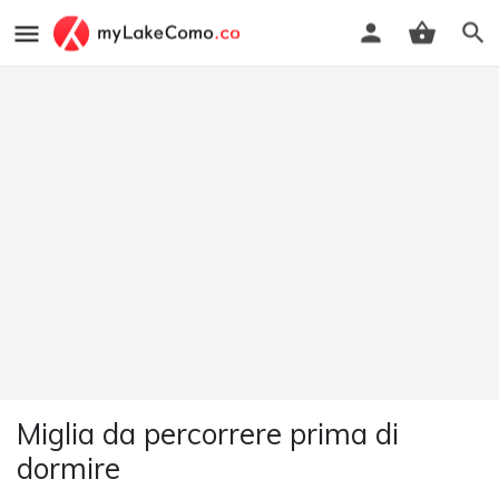
Miglia da percorrere prima di
dormire