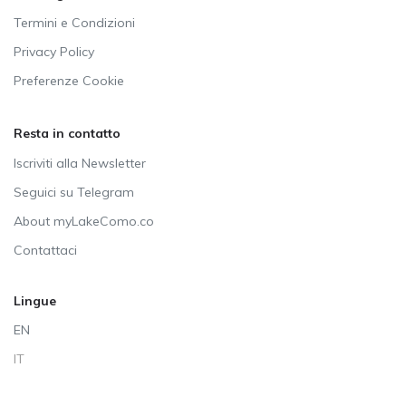
Termini e Condizioni
Privacy Policy
Preferenze Cookie
Resta in contatto
Iscriviti alla Newsletter
Seguici su Telegram
About myLakeComo.co
Contattaci
Lingue
EN
IT