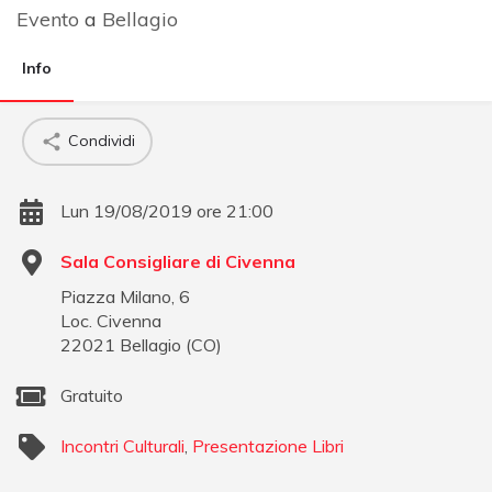
Evento
a
Bellagio
Info
Condividi
Lun 19/08/2019 ore 21:00
Sala Consigliare di Civenna
Piazza Milano, 6
Loc. Civenna
22021
Bellagio
(
CO
)
Gratuito
Incontri Culturali
,
Presentazione Libri