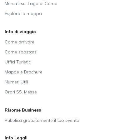
Mercati sul Lago di Como
Esplora la mappa
Info di viaggio
Come arrivare
Come spostarsi
Uffici Turistici
Mappe e Brochure
Numeri Utili
Orari SS. Messe
Risorse Business
Pubblica gratuitamente il tuo evento
Info Legali