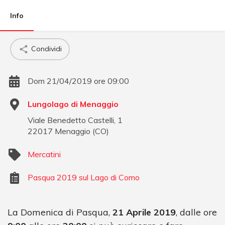
Info
Condividi
Dom 21/04/2019 ore 09:00
Lungolago di Menaggio
Viale Benedetto Castelli, 1
22017
Menaggio
(
CO
)
Mercatini
Pasqua 2019 sul Lago di Como
La Domenica di Pasqua,
21 Aprile 2019
, dalle ore