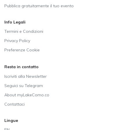
Pubblica gratuitamente il tuo evento
Info Legali
Termini e Condizioni
Privacy Policy
Preferenze Cookie
Resta in contatto
Iscriviti alla Newsletter
Seguici su Telegram
About myLakeComo.co
Contattaci
Lingue
EN