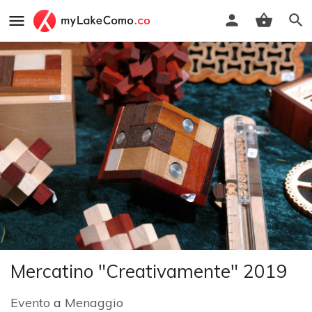
Mercatino "Creativamente" 2019
Evento
a
Menaggio