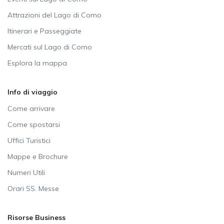
Attrazioni del Lago di Como
Itinerari e Passeggiate
Mercati sul Lago di Como
Esplora la mappa
Info di viaggio
Come arrivare
Come spostarsi
Uffici Turistici
Mappe e Brochure
Numeri Utili
Orari SS. Messe
Risorse Business