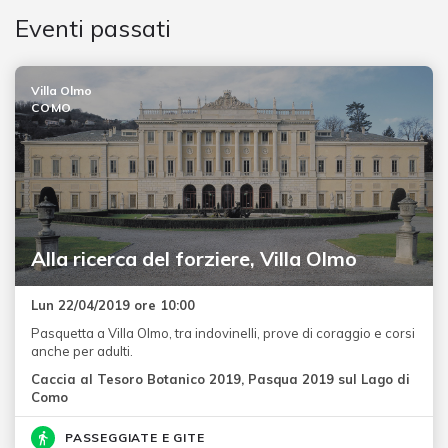
Eventi passati
Villa Olmo
COMO
Alla ricerca del forziere, Villa Olmo
Lun 22/04/2019 ore 10:00
Pasquetta a Villa Olmo, tra indovinelli, prove di coraggio e corsi
anche per adulti.
Caccia al Tesoro Botanico 2019, Pasqua 2019 sul Lago di
Como
PASSEGGIATE E GITE