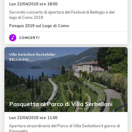
Lun 22/04/2019 ore 18:00
Secondo concerto di apertura del Festival di Bellagio e del
lago di Como 2019.
Pasqua 2019 sul Lago di Como
CONCERTI
Villa Serbelloni Rockefeller
BELLAGIO
Pasquetta al Parco di Villa Serbelloni
Lun 22/04/2019 ore 11:00
Apertura straordinaria del Parco di Villa Serbelloni il giorno di
Pasquetta.