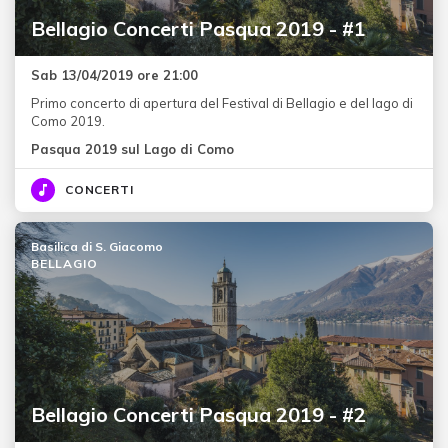
Bellagio Concerti Pasqua 2019 - #1
Sab 13/04/2019 ore 21:00
Primo concerto di apertura del Festival di Bellagio e del lago di
Como 2019.
Pasqua 2019 sul Lago di Como
CONCERTI
Basilica di S. Giacomo
BELLAGIO
Bellagio Concerti Pasqua 2019 - #2