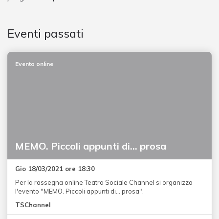
Eventi passati
Evento online
MEMO. Piccoli appunti di… prosa
Gio 18/03/2021 ore 18:30
Per la rassegna online Teatro Sociale Channel si organizza
l'evento "MEMO. Piccoli appunti di… prosa".
TSChannel