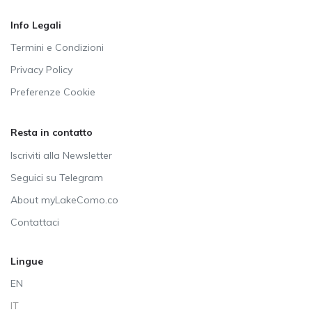
Info Legali
Termini e Condizioni
Privacy Policy
Preferenze Cookie
Resta in contatto
Iscriviti alla Newsletter
Seguici su Telegram
About myLakeComo.co
Contattaci
Lingue
EN
IT