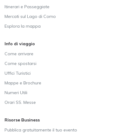
Itinerari e Passeggiate
Mercati sul Lago di Como
Esplora la mappa
Info di viaggio
Come arrivare
Come spostarsi
Uffici Turistici
Mappe e Brochure
Numeri Utili
Orari SS. Messe
Risorse Business
Pubblica gratuitamente il tuo evento