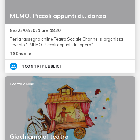
MEMO. Piccoli appunti di…danza
Gio 25/03/2021 ore 18:30
Per la rassegna online Teatro Sociale Channel si organizza
l'evento ""MEMO. Piccoli appunti di… opera".
TSChannel
INCONTRI PUBBLICI
Evento online
Giochiamo al teatro