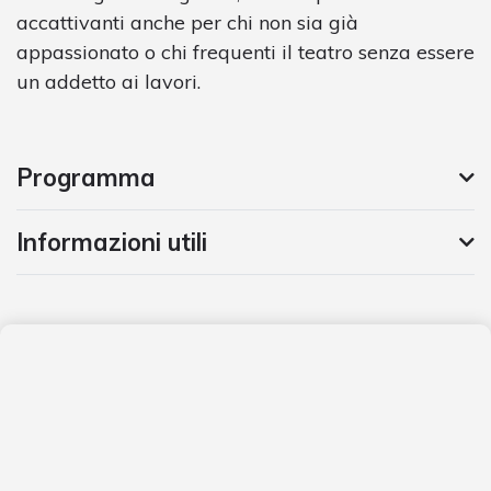
accattivanti anche per chi non sia già
appassionato o chi frequenti il teatro senza essere
un addetto ai lavori.
Programma
Informazioni utili