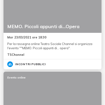
MEMO. Piccoli appunti di…Opera
Mar 23/03/2021 ore 18:30
Per la rassegna online Teatro Sociale Channel si organizza
l'evento ""MEMO. Piccoli appunti di… opera".
TSChannel
INCONTRI PUBBLICI
Evento online