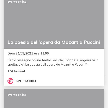
Evento online
La poesia dell'opera da Mozart a Puccini
Dom 21/03/2021 ore 11:00
Per la rassegna online Teatro Sociale Channel si organizza lo
spettacolo "La poesia dell'opera da Mozart a Puccini".
TSChannel
SPETTACOLI
Evento online