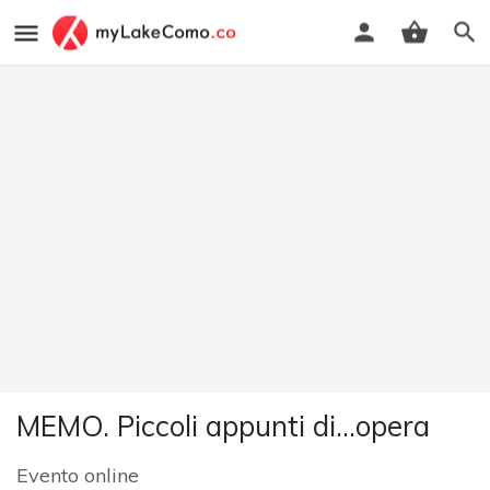
MEMO. Piccoli appunti di…opera
Evento online