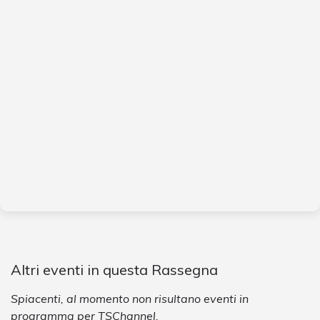
Altri eventi in questa Rassegna
Spiacenti, al momento non risultano eventi in
programma per TSChannel.