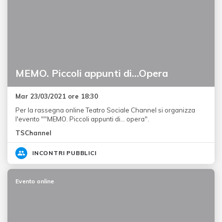
MEMO. Piccoli appunti di…Opera
Mar 23/03/2021 ore 18:30
Per la rassegna online Teatro Sociale Channel si organizza
l'evento ""MEMO. Piccoli appunti di… opera".
TSChannel
INCONTRI PUBBLICI
Evento online