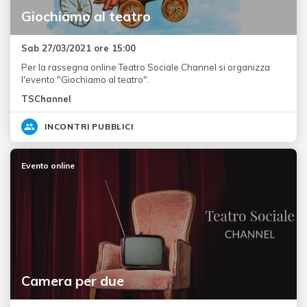
Giochiamo al teatro
Sab 27/03/2021 ore 15:00
Per la rassegna online Teatro Sociale Channel si organizza
l'evento "Giochiamo al teatro".
TSChannel
INCONTRI PUBBLICI
Evento online
Camera per due