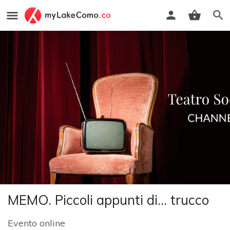
MEMO. Piccoli appunti di... trucco
Evento online