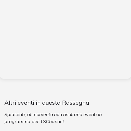
Altri eventi in questa Rassegna
Spiacenti, al momento non risultano eventi in
programma per TSChannel.