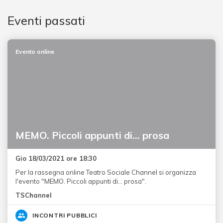
Eventi passati
Evento online
MEMO. Piccoli appunti di… prosa
Gio 18/03/2021 ore 18:30
Per la rassegna online Teatro Sociale Channel si organizza
l'evento "MEMO. Piccoli appunti di… prosa".
TSChannel
INCONTRI PUBBLICI