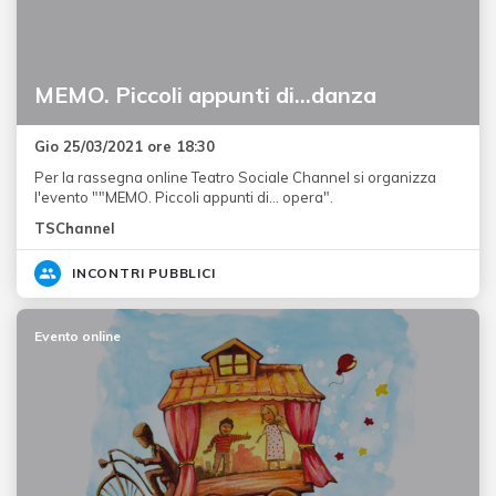
MEMO. Piccoli appunti di…danza
Gio 25/03/2021 ore 18:30
Per la rassegna online Teatro Sociale Channel si organizza
l'evento ""MEMO. Piccoli appunti di… opera".
TSChannel
INCONTRI PUBBLICI
Evento online