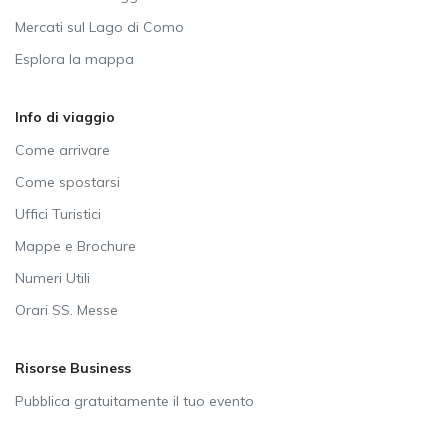
Mercati sul Lago di Como
Esplora la mappa
Info di viaggio
Come arrivare
Come spostarsi
Uffici Turistici
Mappe e Brochure
Numeri Utili
Orari SS. Messe
Risorse Business
Pubblica gratuitamente il tuo evento