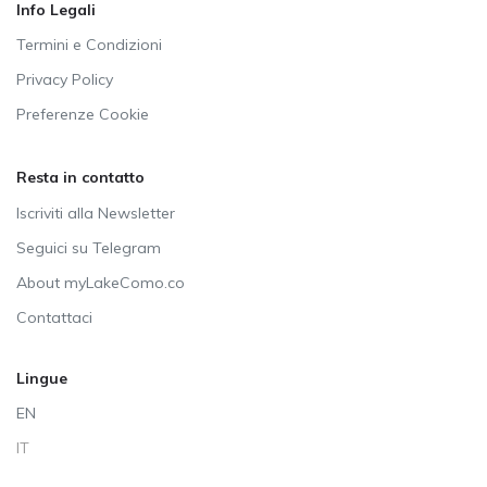
Info Legali
Termini e Condizioni
Privacy Policy
Preferenze Cookie
Resta in contatto
Iscriviti alla Newsletter
Seguici su Telegram
About myLakeComo.co
Contattaci
Lingue
EN
IT