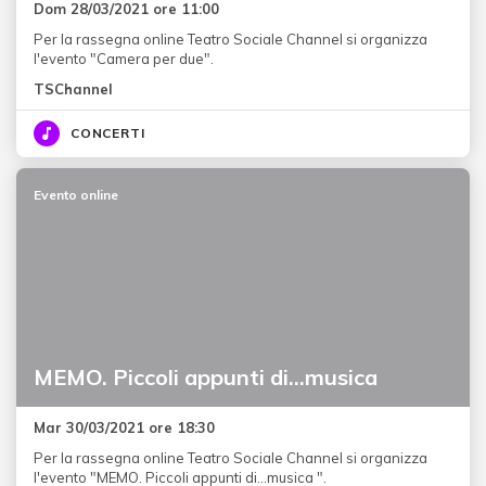
Dom 28/03/2021 ore 11:00
Per la rassegna online Teatro Sociale Channel si organizza
l'evento "Camera per due".
TSChannel
CONCERTI
Evento online
MEMO. Piccoli appunti di…musica
Mar 30/03/2021 ore 18:30
Per la rassegna online Teatro Sociale Channel si organizza
l'evento "MEMO. Piccoli appunti di…musica ".