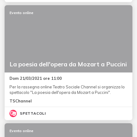
Evento online
La poesia dell'opera da Mozart a Puccini
Dom 21/03/2021 ore 11:00
Per la rassegna online Teatro Sociale Channel si organizza lo
spettacolo "La poesia dell'opera da Mozart a Puccini".
TSChannel
SPETTACOLI
Evento online