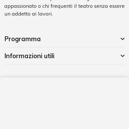
appassionato o chi frequenti il teatro senza essere
un addetto ai lavori.
Programma
Informazioni utili