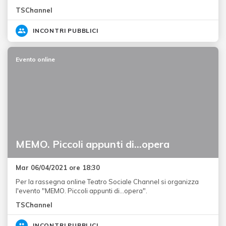
TSChannel
INCONTRI PUBBLICI
Evento online
MEMO. Piccoli appunti di…opera
Mar 06/04/2021 ore 18:30
Per la rassegna online Teatro Sociale Channel si organizza
l'evento "MEMO. Piccoli appunti di…opera".
TSChannel
INCONTRI PUBBLICI