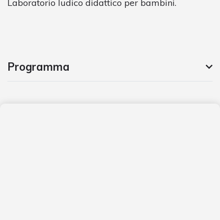
Laboratorio ludico didattico per bambini.
Programma