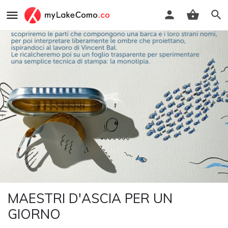
MAESTRI D'ASCIA PER UN
GIORNO