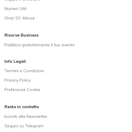
Numeri Utili
Orari SS. Messe
Risorse Business
Pubblica gratuitamente il tuo evento
Info Legali
Termini e Condizioni
Privacy Policy
Preferenze Cookie
Resta in contatto
Iscriviti alla Newsletter
Seguici su Telegram