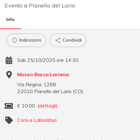
Evento
a
Pianello del Lario
Info
Indicazioni
Condividi
Sab 25/10/2025 ore 14:30
Museo Barca Lariana
Via Regina, 1268
22010
Pianello del Lario
(
CO
)
€
10,00
(dettagli)
Corsi e Laboratori