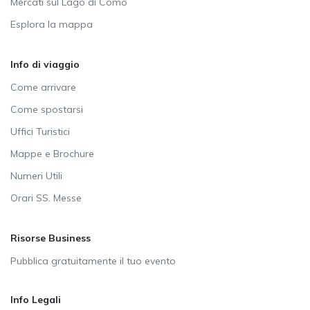
Mercati sul Lago di Como
Esplora la mappa
Info di viaggio
Come arrivare
Come spostarsi
Uffici Turistici
Mappe e Brochure
Numeri Utili
Orari SS. Messe
Risorse Business
Pubblica gratuitamente il tuo evento
Info Legali