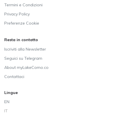
Termini e Condizioni
Privacy Policy
Preferenze Cookie
Resta in contatto
Iscriviti alla Newsletter
Seguici su Telegram
About myLakeComo.co
Contattaci
Lingue
EN
IT