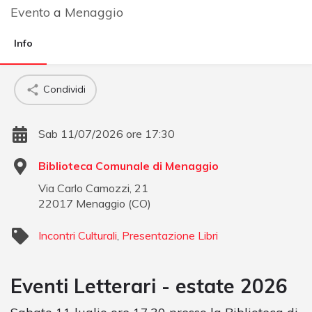
Evento
a
Menaggio
Info
Condividi
Sab 11/07/2026 ore 17:30
Biblioteca Comunale di Menaggio
Via Carlo Camozzi, 21
22017
Menaggio
(
CO
)
Incontri Culturali
,
Presentazione Libri
Eventi Letterari - estate 2026