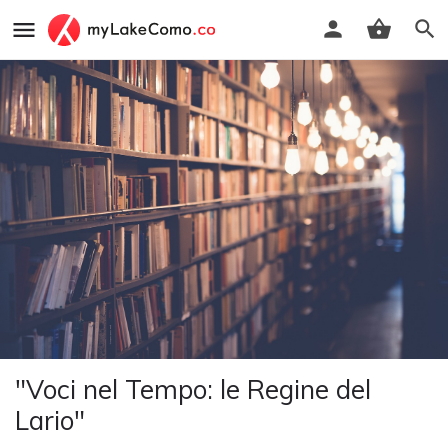
"Voci nel Tempo: le Regine del
Lario"