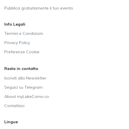
Pubblica gratuitamente il tuo evento
Info Legali
Termini e Condizioni
Privacy Policy
Preferenze Cookie
Resta in contatto
Iscriviti alla Newsletter
Seguici su Telegram
About myLakeComo.co
Contattaci
Lingue