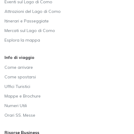
Eventi sul Lago di Como
Attrazioni del Lago di Como
Itinerari e Passeggiate
Mercati sul Lago di Como
Esplora la mappa
Info di viaggio
Come arrivare
Come spostarsi
Uffici Turistici
Mappe e Brochure
Numeri Utili
Orari SS. Messe
Risorse Business