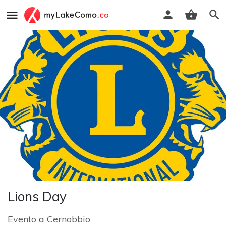
Lions Day
Evento
a
Cernobbio