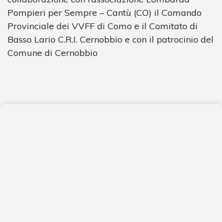
Pompieri per Sempre – Cantù (CO) il Comando
Provinciale dei VVFF di Como e il Comitato di
Basso Lario C.R.I. Cernobbio e con il patrocinio del
Comune di Cernobbio