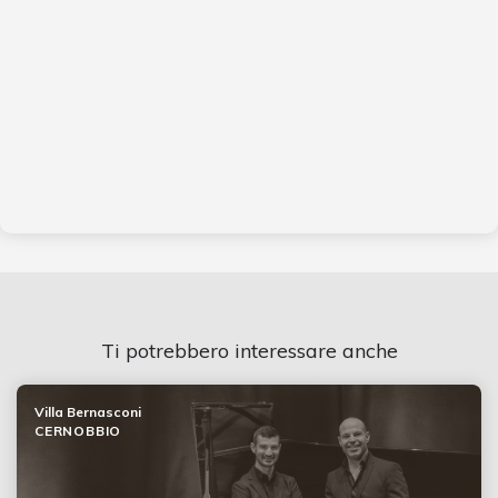
Ti potrebbero interessare anche
Villa Bernasconi
CERNOBBIO