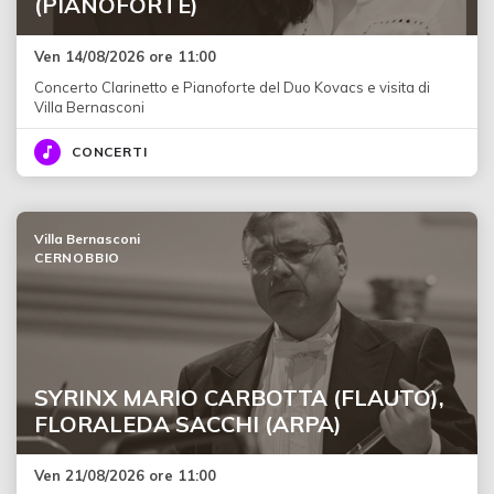
(PIANOFORTE)
Ven 14/08/2026 ore 11:00
Concerto Clarinetto e Pianoforte del Duo Kovacs e visita di
Villa Bernasconi
CONCERTI
Villa Bernasconi
CERNOBBIO
SYRINX MARIO CARBOTTA (FLAUTO),
FLORALEDA SACCHI (ARPA)
Ven 21/08/2026 ore 11:00