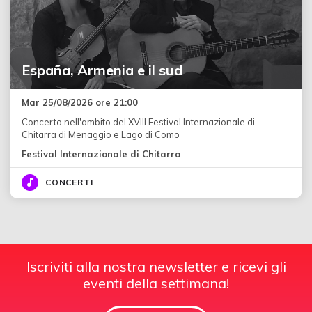
España, Armenia e il sud
Mar 25/08/2026 ore 21:00
Concerto nell'ambito del XVIII Festival Internazionale di
Chitarra di Menaggio e Lago di Como
Festival Internazionale di Chitarra
CONCERTI
Iscriviti alla nostra newsletter e ricevi gli
eventi della settimana!