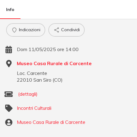
Info
Indicazioni
Condividi
Dom 11/05/2025 ore 14:00
Museo Casa Rurale di Carcente
Loc. Carcente
22010
San Siro
(
CO
)
(dettagli)
Incontri Culturali
Museo Casa Rurale di Carcente