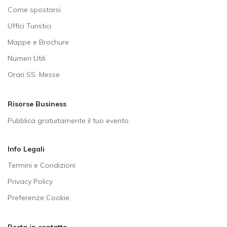
Come spostarsi
Uffici Turistici
Mappe e Brochure
Numeri Utili
Orari SS. Messe
Risorse Business
Pubblica gratuitamente il tuo evento
Info Legali
Termini e Condizioni
Privacy Policy
Preferenze Cookie