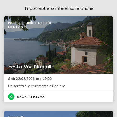
Ti potrebbero interessare anche
Parco Comunale di Nobiallo
MENAGGIO
Festa Vivi Nobiallo
Sab 22/08/2026 ore 19:00
Un serata di divertimento a Nobiallo
SPORT E RELAX