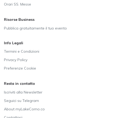
Orari SS. Messe
Risorse Business
Pubblica gratuitamente il tuo evento
Info Legali
Termini e Condizioni
Privacy Policy
Preferenze Cookie
Resta in contatto
Iscriviti alla Newsletter
Seguici su Telegram
About myLakeComo.co
Contattaci