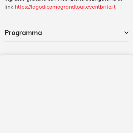
link
https://lagodicomograndtour.eventbrite.it
Programma