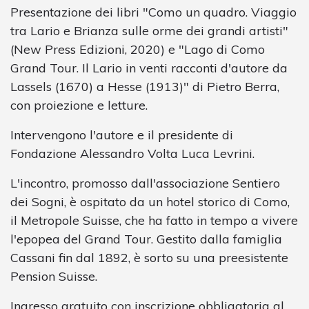
Presentazione dei libri "Como un quadro. Viaggio
tra Lario e Brianza sulle orme dei grandi artisti"
(New Press Edizioni, 2020) e "Lago di Como
Grand Tour. Il Lario in venti racconti d'autore da
Lassels (1670) a Hesse (1913)" di Pietro Berra,
con proiezione e letture.
Intervengono l'autore e il presidente di
Fondazione Alessandro Volta Luca Levrini.
L'incontro, promosso dall'associazione Sentiero
dei Sogni, è ospitato da un hotel storico di Como,
il Metropole Suisse, che ha fatto in tempo a vivere
l'epopea del Grand Tour. Gestito dalla famiglia
Cassani fin dal 1892, è sorto su una preesistente
Pension Suisse.
Ingresso gratuito con inscrizione obbligatoria al