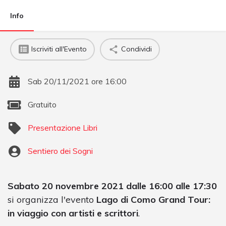
Info
Iscriviti all'Evento
Condividi
Sab 20/11/2021 ore 16:00
Gratuito
Presentazione Libri
Sentiero dei Sogni
Sabato 20 novembre 2021 dalle 16:00 alle 17:30
si organizza l'evento
Lago di Como Grand Tour:
in viaggio con artisti e scrittori
.