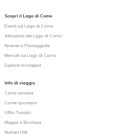
Scopri il Lago di Como
Eventi sul Lago di Como
Attrazioni del Lago di Como
Itinerari e Passeggiate
Mercati sul Lago di Como
Esplora la mappa
Info di viaggio
Come arrivare
Come spostarsi
Uffici Turistici
Mappe e Brochure
Numeri Utili