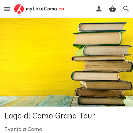
Lago di Como Grand Tour
Evento
a
Como