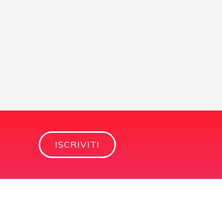
ISCRIVITI