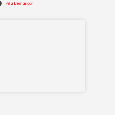
Villa Bernasconi