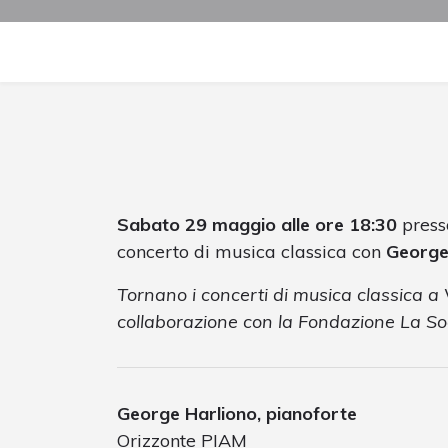
Sabato 29 maggio alle ore 18:30
pres
concerto di musica classica con
George
Tornano i concerti di musica classica a 
collaborazione con la Fondazione La Soc
George Harliono, pianoforte
Orizzonte PIAM