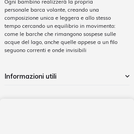
Ogni bambino realizzerà la propria
personale barca volante, creando una
composizione unica e leggera e allo stesso
tempo cercando un equilibrio in movimento:
come le barche che rimangono sospese sulle
acque del lago, anche quelle appese a un filo
seguono correnti e onde invisibili
Informazioni utili