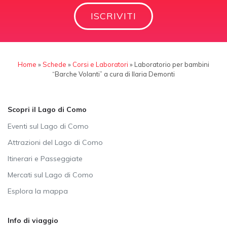
ISCRIVITI
Home
»
Schede
»
Corsi e Laboratori
»
Laboratorio per bambini
“Barche Volanti” a cura di Ilaria Demonti
Scopri il Lago di Como
Eventi sul Lago di Como
Attrazioni del Lago di Como
Itinerari e Passeggiate
Mercati sul Lago di Como
Esplora la mappa
Info di viaggio