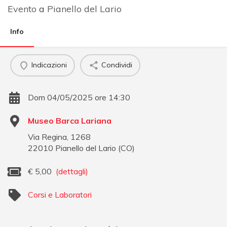
Evento
a
Pianello del Lario
Info
Indicazioni
Condividi
Dom 04/05/2025 ore 14:30
Museo Barca Lariana
Via Regina, 1268
22010
Pianello del Lario
(
CO
)
€
5,00
(dettagli)
Corsi e Laboratori