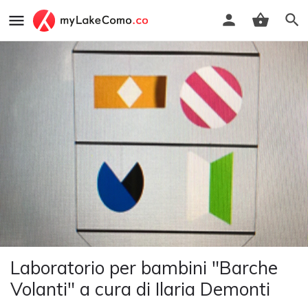
Laboratorio per bambini "Barche
Volanti" a cura di Ilaria Demonti