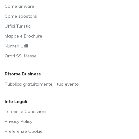
Come arrivare
Come spostarsi
Uffici Turistici
Mappe e Brochure
Numeri Utili
Orari SS. Messe
Risorse Business
Pubblica gratuitamente il tuo evento
Info Legali
Termini e Condizioni
Privacy Policy
Preferenze Cookie