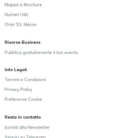
Mappe e Brochure
Numeri Utili
Orari SS. Messe
Risorse Business
Pubblica gratuitamente il tuo evento
Info Legali
Termini e Condizioni
Privacy Policy
Preferenze Cookie
Resta in contatto
Iscriviti alla Newsletter
Seguici su Telegram