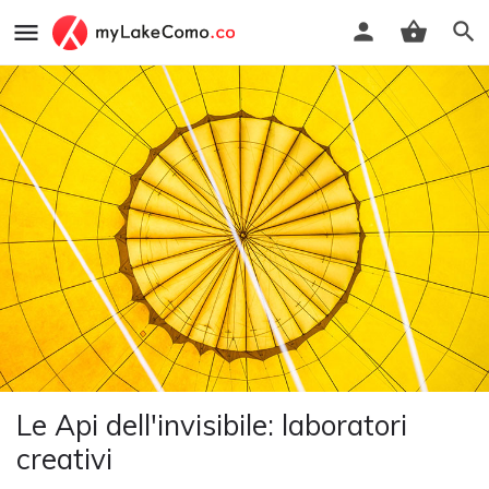
Le Api dell'invisibile: laboratori
creativi