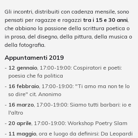
Gli incontri, distribuiti con cadenza mensile, sono
pensati per ragazze e ragazzi
tra i 15 e 30 anni
,
che abbiano la passione della scrittura poetica o
in prosa, del disegno, della pittura, della musica o
della fotografia.
Appuntamenti 2019
12 gennaio
, 17:00-19:00: Cospiratori e poeti:
poesia che fa politica
16 febbraio
, 17:00-19:00: "Ti amo ma non te lo
so dire" cit. Anonimo
16 marzo
, 17:00-19:00: Siamo tutti barbari: io e
l'altro
20 aprile
, 17:00-19:00: Workshop Poetry Slam
11 maggio
, ora e luogo da definirsi: Da Leopardi