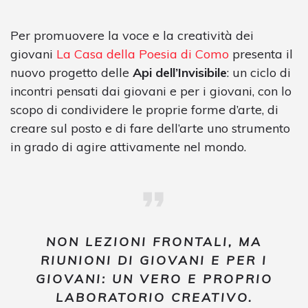
Per promuovere la voce e la creatività dei
giovani
La Casa della Poesia di Como
presenta il
nuovo progetto delle
Api dell’Invisibile
: un ciclo di
incontri pensati dai giovani e per i giovani, con lo
scopo di condividere le proprie forme d’arte, di
creare sul posto e di fare dell’arte uno strumento
in grado di agire attivamente nel mondo.
NON LEZIONI FRONTALI, MA
RIUNIONI DI GIOVANI E PER I
GIOVANI: UN VERO E PROPRIO
LABORATORIO CREATIVO.