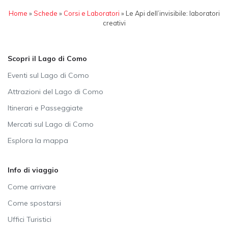
Home
»
Schede
»
Corsi e Laboratori
»
Le Api dell’invisibile: laboratori
creativi
Scopri il Lago di Como
Eventi sul Lago di Como
Attrazioni del Lago di Como
Itinerari e Passeggiate
Mercati sul Lago di Como
Esplora la mappa
Info di viaggio
Come arrivare
Come spostarsi
Uffici Turistici