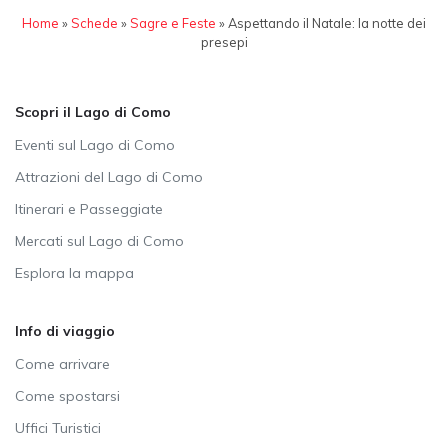
Home
»
Schede
»
Sagre e Feste
»
Aspettando il Natale: la notte dei
presepi
Scopri il Lago di Como
Eventi sul Lago di Como
Attrazioni del Lago di Como
Itinerari e Passeggiate
Mercati sul Lago di Como
Esplora la mappa
Info di viaggio
Come arrivare
Come spostarsi
Uffici Turistici