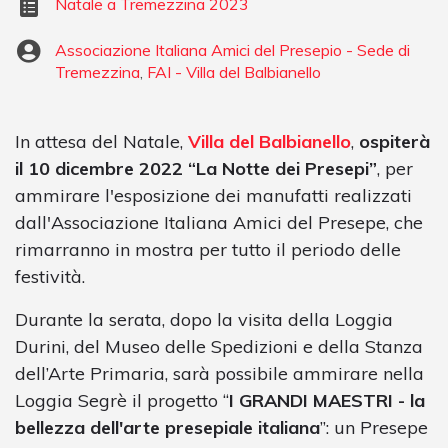
Natale a Tremezzina 2023
Associazione Italiana Amici del Presepio - Sede di
Tremezzina
,
FAI - Villa del Balbianello
In attesa del Natale,
Villa del Balbianello
,
ospiterà
il 10 dicembre 2022 “La Notte dei Presepi”
, per
ammirare l'esposizione dei manufatti realizzati
dall'Associazione Italiana Amici del Presepe, che
rimarranno in mostra per tutto il periodo delle
festività.
Durante la serata, dopo la visita della Loggia
Durini, del Museo delle Spedizioni e della Stanza
dell’Arte Primaria, sarà possibile ammirare nella
Loggia Segrè il progetto “
I GRANDI MAESTRI - la
bellezza dell'arte presepiale italiana
”: un Presepe