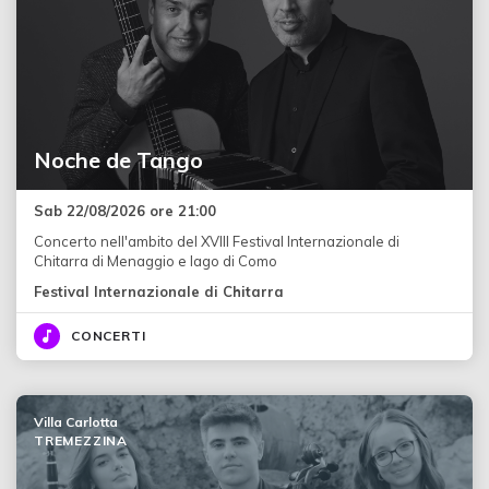
Noche de Tango
Sab 22/08/2026 ore 21:00
Concerto nell'ambito del XVIII Festival Internazionale di
Chitarra di Menaggio e lago di Como
Festival Internazionale di Chitarra
CONCERTI
Villa Carlotta
TREMEZZINA