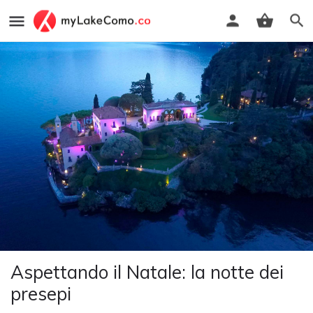
Aspettando il Natale: la notte dei
presepi