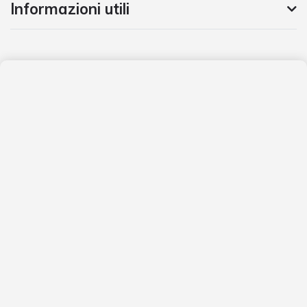
Informazioni utili