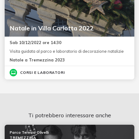
Natale in Villa Carlotta 2022
Sab 10/12/2022 ore 14:30
Visita guidata al parco e laboratorio di decorazione natalizie
Natale a Tremezzina 2023
CORSI E LABORATORI
Ti potrebbero interessare anche
Parco Teresio Olivelli
TREMEZZINA