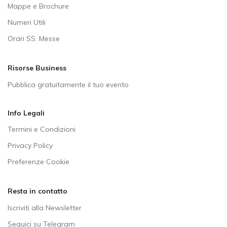
Mappe e Brochure
Numeri Utili
Orari SS. Messe
Risorse Business
Pubblica gratuitamente il tuo evento
Info Legali
Termini e Condizioni
Privacy Policy
Preferenze Cookie
Resta in contatto
Iscriviti alla Newsletter
Seguici su Telegram