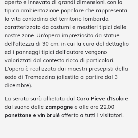
aperto e innevato di grandi dimensioni, con la
tipica ambientazione popolare che rappresenta
la vita contadina del territorio lombardo,
caratterizzato da costumi e mestieri tipici delle
nostre zone. Un'opera impreziosita da statue
dell'altezza di 30 cm, in cui la cura del dettaglio
ed i panneggi tipici dell'autore vengono
valorizzati dal contesto ricco di particolari.
L'opera è realizzata dai maestri presepisti della
sede di Tremezzina (allestita a partire dal 3
dicembre).
La serata sarà allietata dal
Coro Pieve d’Isola
e
dal suono delle
zampogne
e alle ore 22.00
panettone e vin brulé
offerto a tutti i visitatori.