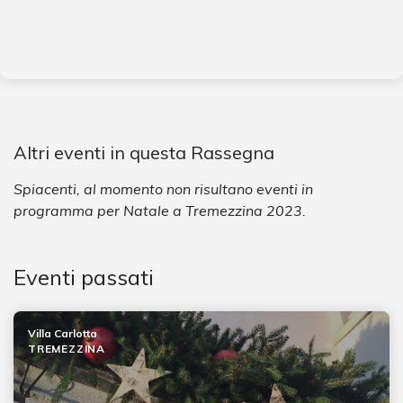
Altri eventi in questa Rassegna
Spiacenti, al momento non risultano eventi in
programma per Natale a Tremezzina 2023.
Eventi passati
Villa Carlotta
TREMEZZINA