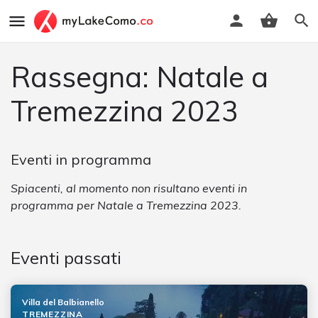
Rassegna: Natale a
Tremezzina 2023
Eventi in programma
Spiacenti, al momento non risultano eventi in
programma per Natale a Tremezzina 2023.
Eventi passati
Villa del Balbianello
TREMEZZINA