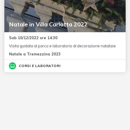
Natale in Villa Carlotta 2022
Sab 10/12/2022 ore 14:30
Visita guidata al parco e laboratorio di decorazione natalizie
Natale a Tremezzina 2023
CORSI E LABORATORI