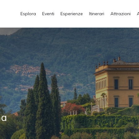
Esplora
Eventi
Esperienze
Itinerari
Attrazioni
ma