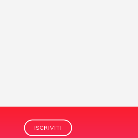
ISCRIVITI