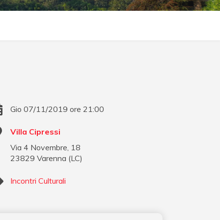
Gio 07/11/2019 ore 21:00
Villa Cipressi
Via 4 Novembre, 18
23829
Varenna
(
LC
)
Incontri Culturali