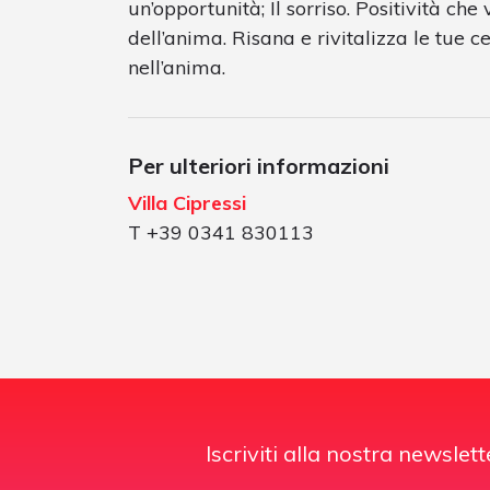
un’opportunità; Il sorriso. Positività che
dell’anima. Risana e rivitalizza le tue ce
nell’anima.
Per ulteriori informazioni
Villa Cipressi
T +39 0341 830113
Iscriviti alla nostra newslett