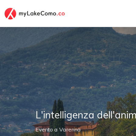
L'intelligenza dell'ani
Evento
a
Varenna