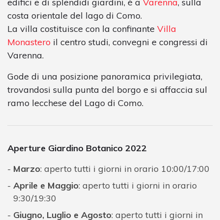
edifici e di splendidi giardini, è a
Varenna
, sulla
costa orientale del lago di Como.
La villa costituisce con la confinante
Villa
Monastero
il centro studi, convegni e congressi di
Varenna.
Gode di una posizione panoramica privilegiata,
trovandosi sulla punta del borgo e si affaccia sul
ramo lecchese del Lago di Como.
Aperture Giardino Botanico 2022
Marzo
: aperto tutti i giorni in orario 10:00/17:00
Aprile e Maggio
: aperto tutti i giorni in orario
9:30/19:30
Giugno, Luglio e Agosto
: aperto tutti i giorni in