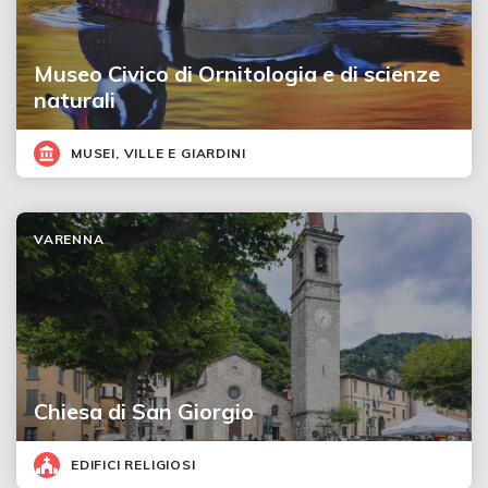
Museo Civico di Ornitologia e di scienze
naturali
MUSEI, VILLE E GIARDINI
VARENNA
Chiesa di San Giorgio
EDIFICI RELIGIOSI