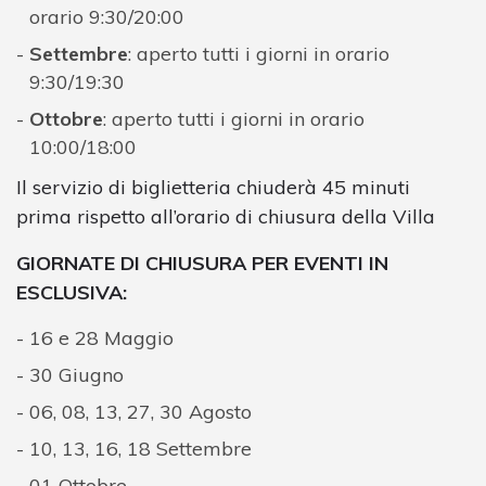
orario 9:30/20:00
Settembre
: aperto tutti i giorni in orario
9:30/19:30
Ottobre
: aperto tutti i giorni in orario
10:00/18:00
Il servizio di biglietteria chiuderà 45 minuti
prima rispetto all’orario di chiusura della Villa
GIORNATE DI CHIUSURA PER EVENTI IN
ESCLUSIVA:
16 e 28 Maggio
30 Giugno
06, 08, 13, 27, 30 Agosto
10, 13, 16, 18 Settembre
01 Ottobre