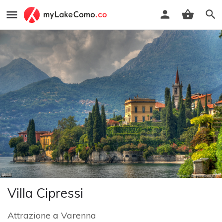
Villa Cipressi
Attrazione
a
Varenna