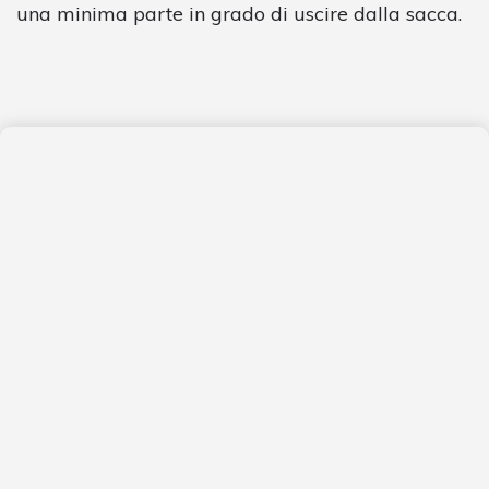
una minima parte in grado di uscire dalla sacca.