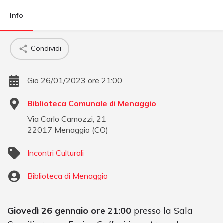
Info
Condividi
Gio 26/01/2023 ore 21:00
Biblioteca Comunale di Menaggio
Via Carlo Camozzi, 21
22017
Menaggio
(
CO
)
Incontri Culturali
Biblioteca di Menaggio
Giovedì 26 gennaio ore 21:00
presso la Sala