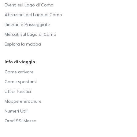
Eventi sul Lago di Como
Attrazioni del Lago di Como
Itinerari e Passeggiate
Mercati sul Lago di Como
Esplora la mappa
Info di viaggio
Come arrivare
Come spostarsi
Uffici Turistici
Mappe e Brochure
Numeri Utili
Orari SS. Messe