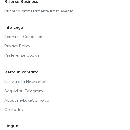
Risorse Business
Pubblica gratuitamente il tuo evento
Info Legali
Termini e Condizioni
Privacy Policy
Preferenze Cookie
Resta in contatto
Iscriviti alla Newsletter
Seguici su Telegram
About myLakeComo.co
Contattaci
Lingue