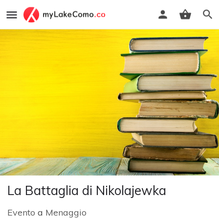
La Battaglia di Nikolajewka
Evento
a
Menaggio