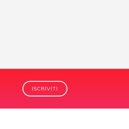
ISCRIVITI