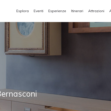
Esplora
Eventi
Esperienze
Itinerari
Attrazioni
Bernasconi