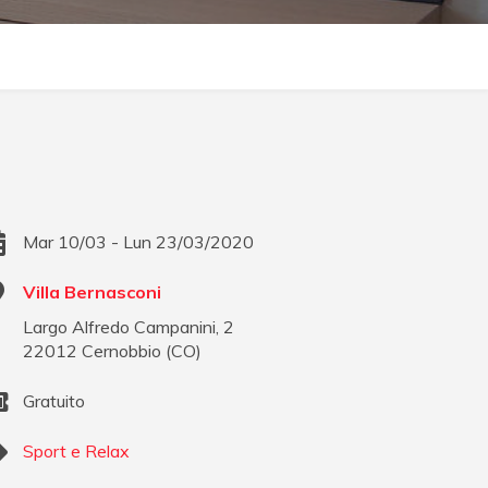
Mar 10/03 - Lun 23/03/2020
Villa Bernasconi
Largo Alfredo Campanini, 2
22012
Cernobbio
(
CO
)
Gratuito
Sport e Relax