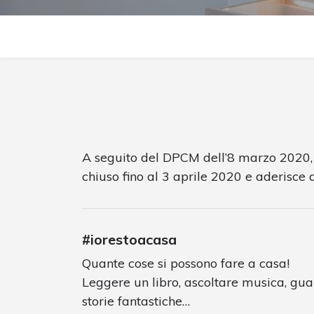
A seguito del DPCM dell’8 marzo 2020,
chiuso fino al 3 aprile 2020 e aderi
#iorestoacasa
Quante cose si possono fare a casa!
Leggere un libro, ascoltare musica, guar
storie fantastiche…