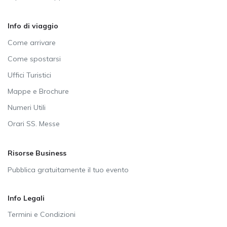
Info di viaggio
Come arrivare
Come spostarsi
Uffici Turistici
Mappe e Brochure
Numeri Utili
Orari SS. Messe
Risorse Business
Pubblica gratuitamente il tuo evento
Info Legali
Termini e Condizioni