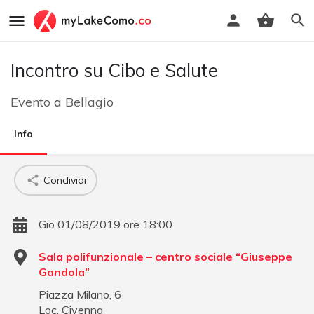
Incontro su Cibo e Salute
Evento
a
Bellagio
Info
Condividi
Gio 01/08/2019 ore 18:00
Sala polifunzionale – centro sociale “Giuseppe
Gandola”
Piazza Milano, 6
Loc. Civenna