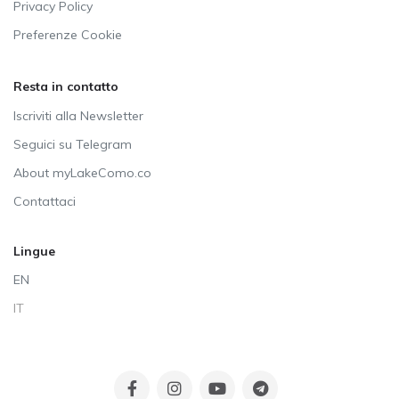
Privacy Policy
Preferenze Cookie
Resta in contatto
Iscriviti alla Newsletter
Seguici su Telegram
About myLakeComo.co
Contattaci
Lingue
EN
IT