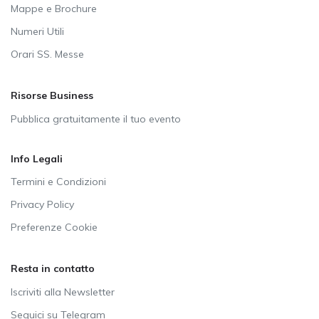
Mappe e Brochure
Numeri Utili
Orari SS. Messe
Risorse Business
Pubblica gratuitamente il tuo evento
Info Legali
Termini e Condizioni
Privacy Policy
Preferenze Cookie
Resta in contatto
Iscriviti alla Newsletter
Seguici su Telegram