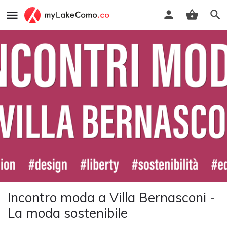
Incontro moda a Villa Bernasconi -
La moda sostenibile