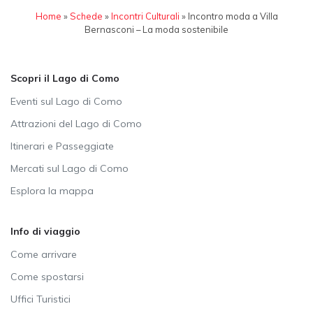
Home
»
Schede
»
Incontri Culturali
»
Incontro moda a Villa
Bernasconi – La moda sostenibile
Scopri il Lago di Como
Eventi sul Lago di Como
Attrazioni del Lago di Como
Itinerari e Passeggiate
Mercati sul Lago di Como
Esplora la mappa
Info di viaggio
Come arrivare
Come spostarsi
Uffici Turistici