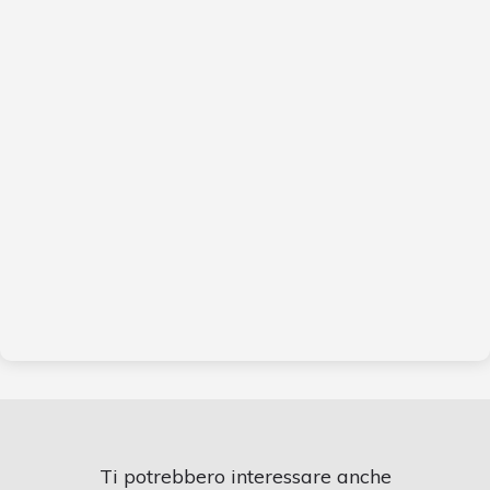
Ti potrebbero interessare anche