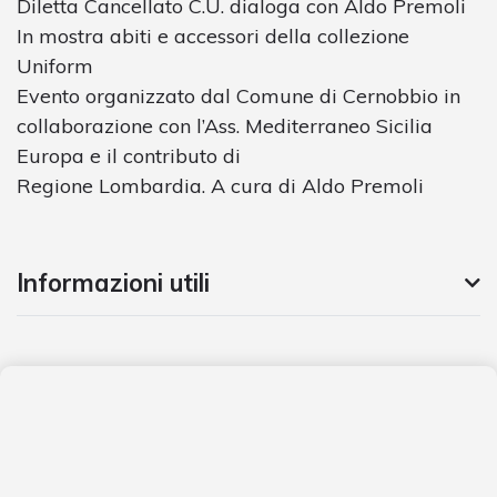
Diletta Cancellato C.U. dialoga con Aldo Premoli
In mostra abiti e accessori della collezione
Uniform
Evento organizzato dal Comune di Cernobbio in
collaborazione con l’Ass. Mediterraneo Sicilia
Europa e il contributo di
Regione Lombardia. A cura di Aldo Premoli
Informazioni utili