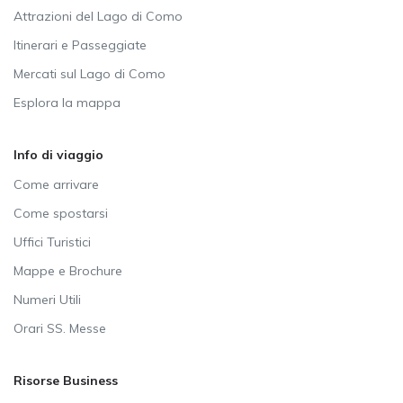
Attrazioni del Lago di Como
Itinerari e Passeggiate
Mercati sul Lago di Como
Esplora la mappa
Info di viaggio
Come arrivare
Come spostarsi
Uffici Turistici
Mappe e Brochure
Numeri Utili
Orari SS. Messe
Risorse Business