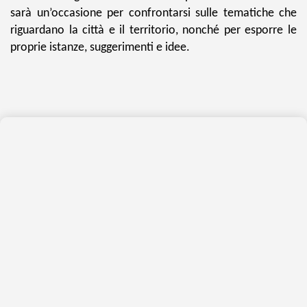
sarà un’occasione per confrontarsi sulle tematiche che
riguardano la città e il territorio, nonché per esporre le
proprie istanze, suggerimenti e idee.