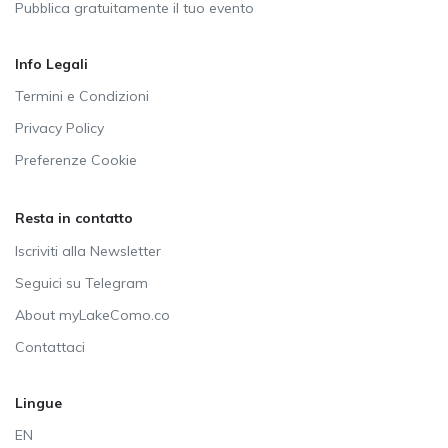
Pubblica gratuitamente il tuo evento
Info Legali
Termini e Condizioni
Privacy Policy
Preferenze Cookie
Resta in contatto
Iscriviti alla Newsletter
Seguici su Telegram
About myLakeComo.co
Contattaci
Lingue
EN