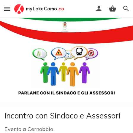
Incontro con Sindaco e Assessori
Evento
a
Cernobbio