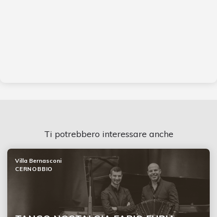
Ti potrebbero interessare anche
Villa Bernasconi
CERNOBBIO