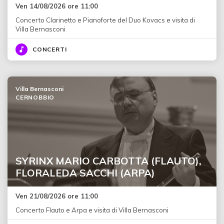
Ven 14/08/2026 ore 11:00
Concerto Clarinetto e Pianoforte del Duo Kovacs e visita di
Villa Bernasconi
CONCERTI
Villa Bernasconi
CERNOBBIO
SYRINX MARIO CARBOTTA (FLAUTO),
FLORALEDA SACCHI (ARPA)
Ven 21/08/2026 ore 11:00
Concerto Flauto e Arpa e visita di Villa Bernasconi