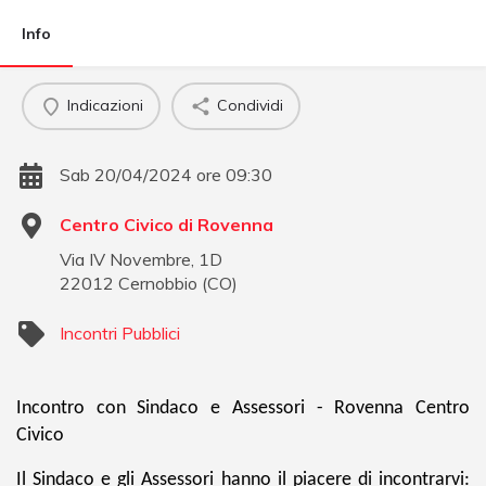
Info
Indicazioni
Condividi
Sab 20/04/2024 ore 09:30
Centro Civico di Rovenna
Via IV Novembre, 1D
22012
Cernobbio
(
CO
)
Incontri Pubblici
Incontro con Sindaco e Assessori - Rovenna Centro
Civico
Il Sindaco e gli Assessori hanno il piacere di incontrarvi: