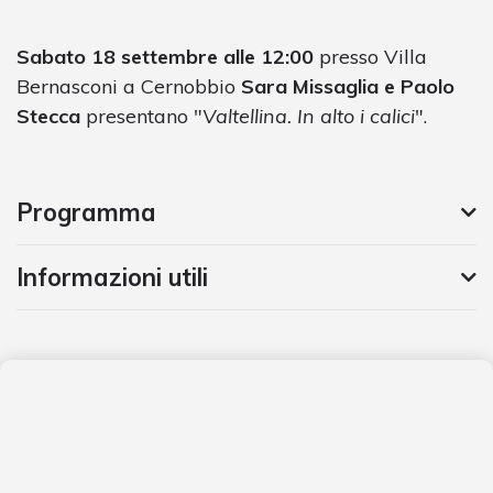
Sabato 18 settembre alle 12:00
presso Villa
Bernasconi a Cernobbio
Sara Missaglia e Paolo
Stecca
presentano "
Valtellina. In alto i calici
".
Programma
Informazioni utili