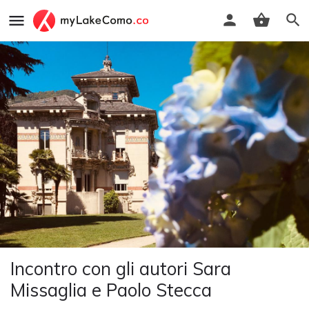
Incontro con gli autori Sara
Missaglia e Paolo Stecca