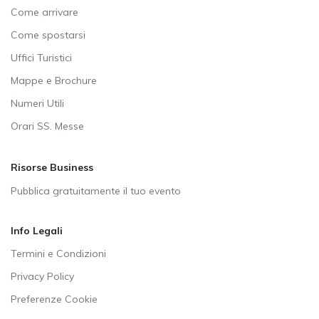
Come arrivare
Come spostarsi
Uffici Turistici
Mappe e Brochure
Numeri Utili
Orari SS. Messe
Risorse Business
Pubblica gratuitamente il tuo evento
Info Legali
Termini e Condizioni
Privacy Policy
Preferenze Cookie