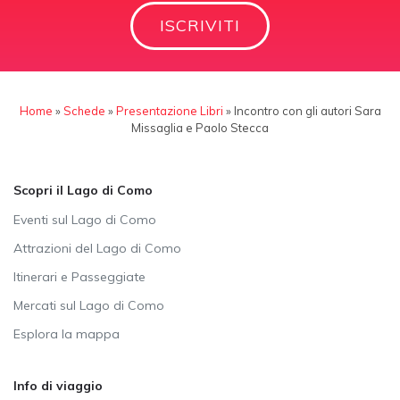
ISCRIVITI
Home
»
Schede
»
Presentazione Libri
»
Incontro con gli autori Sara
Missaglia e Paolo Stecca
Scopri il Lago di Como
Eventi sul Lago di Como
Attrazioni del Lago di Como
Itinerari e Passeggiate
Mercati sul Lago di Como
Esplora la mappa
Info di viaggio