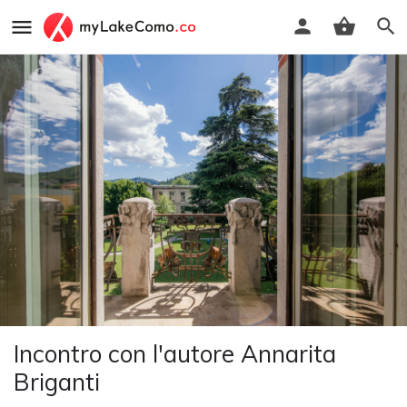
Incontro con l'autore Annarita
Briganti