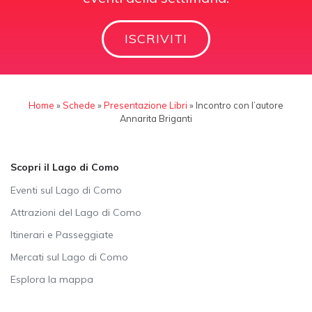
ISCRIVITI
Home
»
Schede
»
Presentazione Libri
»
Incontro con l’autore
Annarita Briganti
Scopri il Lago di Como
Eventi sul Lago di Como
Attrazioni del Lago di Como
Itinerari e Passeggiate
Mercati sul Lago di Como
Esplora la mappa