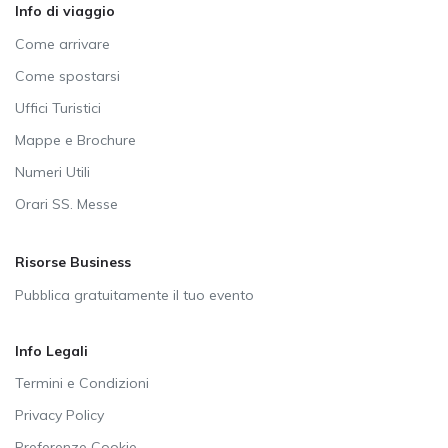
Info di viaggio
Come arrivare
Come spostarsi
Uffici Turistici
Mappe e Brochure
Numeri Utili
Orari SS. Messe
Risorse Business
Pubblica gratuitamente il tuo evento
Info Legali
Termini e Condizioni
Privacy Policy
Preferenze Cookie