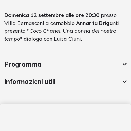
Domenica 12 settembre alle ore 20:30
presso
Villa Bernasconi a cernobbio
Annarita Briganti
presenta "
Coco Chanel. Una donna del nostro
tempo
" dialoga con Luisa Ciuni.
Programma
Informazioni utili