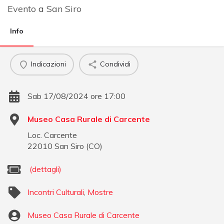
Evento
a
San Siro
Info
Indicazioni
Condividi
Sab 17/08/2024 ore 17:00
Museo Casa Rurale di Carcente
Loc. Carcente
22010
San Siro
(
CO
)
(dettagli)
Incontri Culturali
,
Mostre
Museo Casa Rurale di Carcente