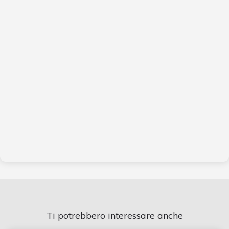
Ti potrebbero interessare anche