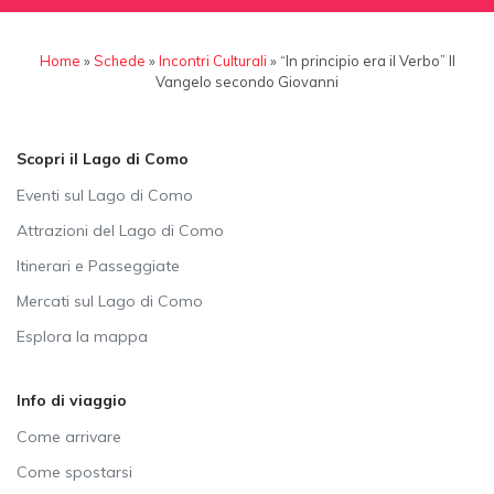
Home
»
Schede
»
Incontri Culturali
»
“In principio era il Verbo” Il
Vangelo secondo Giovanni
Scopri il Lago di Como
Eventi sul Lago di Como
Attrazioni del Lago di Como
Itinerari e Passeggiate
Mercati sul Lago di Como
Esplora la mappa
Info di viaggio
Come arrivare
Come spostarsi