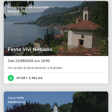
Parco Comunale di Nobiallo
MENAGGIO
Festa Vivi Nobiallo
Sab 22/08/2026 ore 19:00
Un serata di divertimento a Nobiallo
SPORT E RELAX
Casa Volta
MENAGGIO