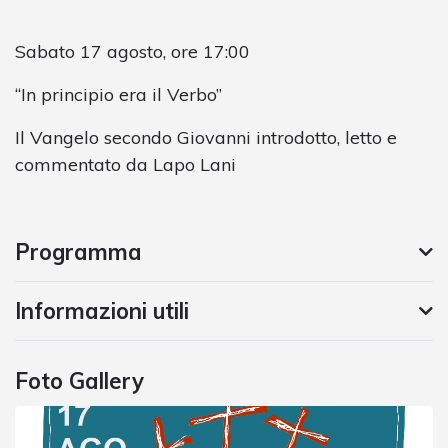
Sabato 17 agosto, ore 17:00
“In principio era il Verbo”
Il Vangelo secondo Giovanni introdotto, letto e
commentato da Lapo Lani
Programma
Informazioni utili
Foto Gallery