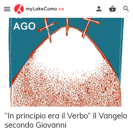
“In principio era il Verbo” Il Vangelo
secondo Giovanni