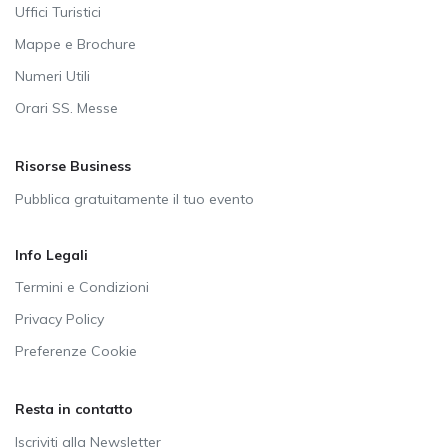
Uffici Turistici
Mappe e Brochure
Numeri Utili
Orari SS. Messe
Risorse Business
Pubblica gratuitamente il tuo evento
Info Legali
Termini e Condizioni
Privacy Policy
Preferenze Cookie
Resta in contatto
Iscriviti alla Newsletter