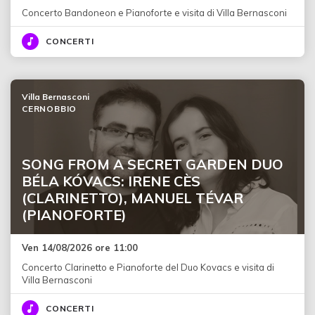
Concerto Bandoneon e Pianoforte e visita di Villa Bernasconi
CONCERTI
Villa Bernasconi
CERNOBBIO
SONG FROM A SECRET GARDEN DUO
BÉLA KÓVACS: IRENE CÈS
(CLARINETTO), MANUEL TÉVAR
(PIANOFORTE)
Ven 14/08/2026 ore 11:00
Concerto Clarinetto e Pianoforte del Duo Kovacs e visita di
Villa Bernasconi
CONCERTI