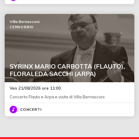
Villa Bernasconi
CERNOBBIO
SYRINX MARIO CARBOTTA (FLAUTO),
FLORALEDA SACCHI (ARPA)
Ven 21/08/2026 ore 11:00
Concerto Flauto e Arpa e visita di Villa Bernasconi
CONCERTI