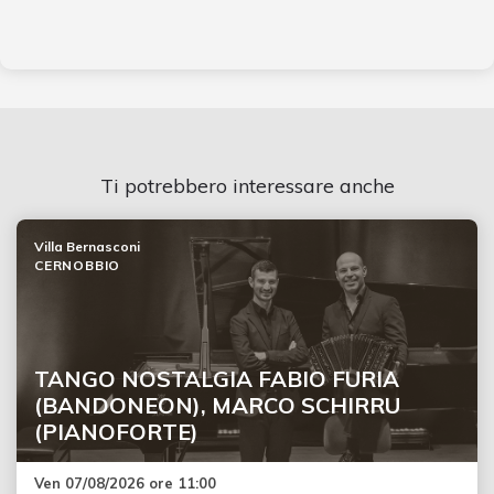
Ti potrebbero interessare anche
Villa Bernasconi
CERNOBBIO
TANGO NOSTALGIA FABIO FURIA
(BANDONEON), MARCO SCHIRRU
(PIANOFORTE)
Ven 07/08/2026 ore 11:00