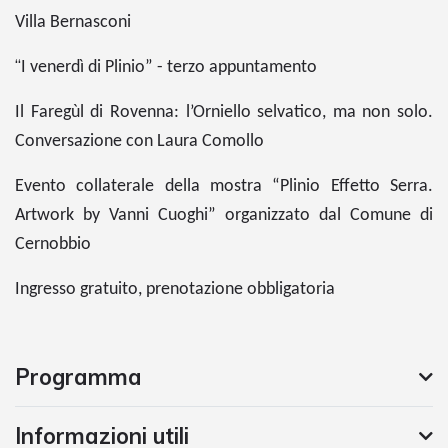
Villa Bernasconi
“
I venerdì di Plinio” - terzo appuntamento
Il Faregùl di Rovenna: l’Orniello selvatico, ma non solo.
Conversazione con Laura Comollo
Evento collaterale della mostra “Plinio Effetto Serra.
Artwork by Vanni Cuoghi” organizzato dal Comune di
Cernobbio
Ingresso gratuito, prenotazione obbligatoria
Programma
Informazioni utili