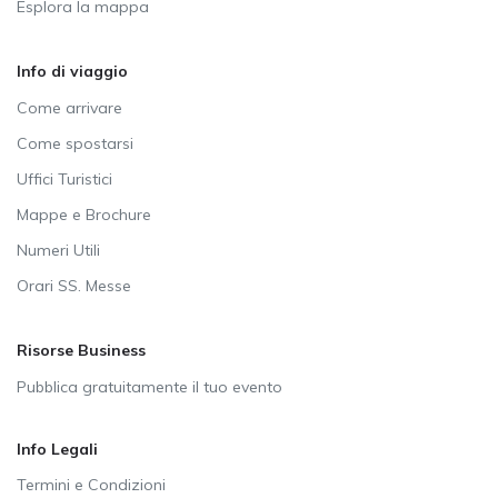
Esplora la mappa
Info di viaggio
Come arrivare
Come spostarsi
Uffici Turistici
Mappe e Brochure
Numeri Utili
Orari SS. Messe
Risorse Business
Pubblica gratuitamente il tuo evento
Info Legali
Termini e Condizioni