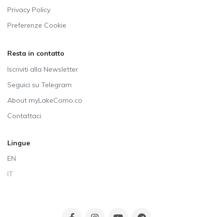
Privacy Policy
Preferenze Cookie
Resta in contatto
Iscriviti alla Newsletter
Seguici su Telegram
About myLakeComo.co
Contattaci
Lingue
EN
IT