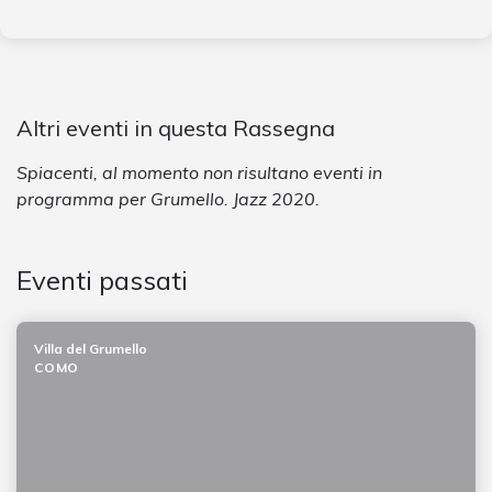
Altri eventi in questa Rassegna
Spiacenti, al momento non risultano eventi in
programma per Grumello. Jazz 2020.
Eventi passati
Villa del Grumello
COMO