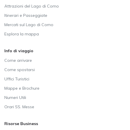
Attrazioni del Lago di Como
Itinerari e Passeggiate
Mercati sul Lago di Como
Esplora la mappa
Info di viaggio
Come arrivare
Come spostarsi
Uffici Turistici
Mappe e Brochure
Numeri Utili
Orari SS. Messe
Risorse Business