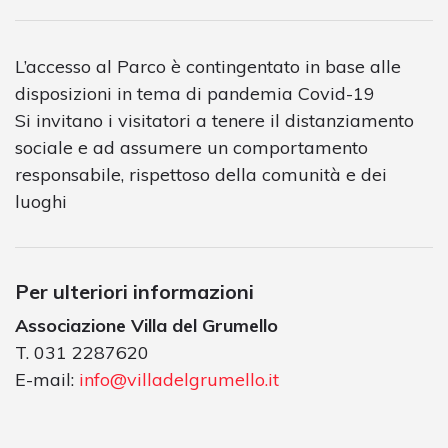
L’accesso al Parco è contingentato in base alle
disposizioni in tema di pandemia Covid-19
Si invitano i visitatori a tenere il distanziamento
sociale e ad assumere un comportamento
responsabile, rispettoso della comunità e dei
luoghi
Per ulteriori informazioni
Associazione Villa del Grumello
T. 031 2287620
E-mail:
info@villadelgrumello.it