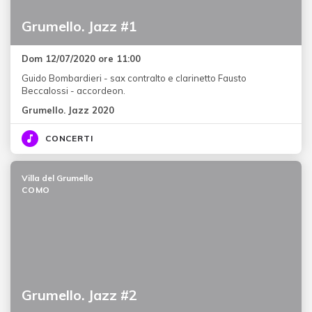
Grumello. Jazz #1
Dom 12/07/2020 ore 11:00
Guido Bombardieri - sax contralto e clarinetto Fausto
Beccalossi - accordeon.
Grumello. Jazz 2020
CONCERTI
Villa del Grumello
COMO
Grumello. Jazz #2