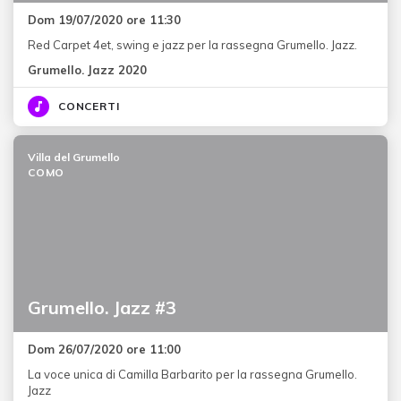
Dom 19/07/2020 ore 11:30
Red Carpet 4et, swing e jazz per la rassegna Grumello. Jazz.
Grumello. Jazz 2020
CONCERTI
Villa del Grumello
COMO
Grumello. Jazz #3
Dom 26/07/2020 ore 11:00
La voce unica di Camilla Barbarito per la rassegna Grumello.
Jazz