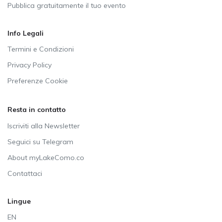
Pubblica gratuitamente il tuo evento
Info Legali
Termini e Condizioni
Privacy Policy
Preferenze Cookie
Resta in contatto
Iscriviti alla Newsletter
Seguici su Telegram
About myLakeComo.co
Contattaci
Lingue
EN