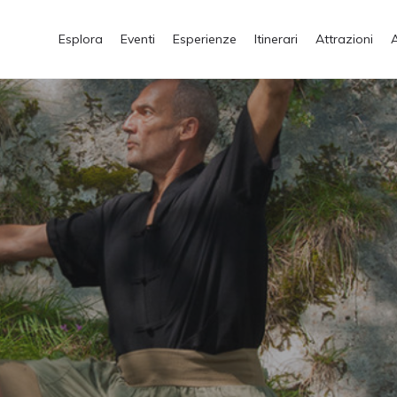
Esplora
Eventi
Esperienze
Itinerari
Attrazioni