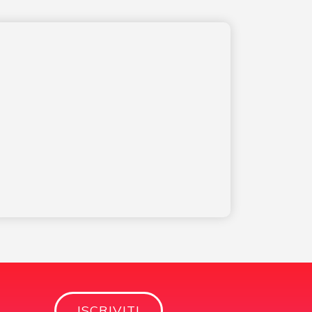
ISCRIVITI