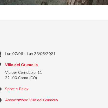
Lun 07/06 - Lun 28/06/2021
Villa del Grumello
Via per Cernobbio, 11
22100
Como
(
CO
)
Sport e Relax
Associazione Villa del Grumello