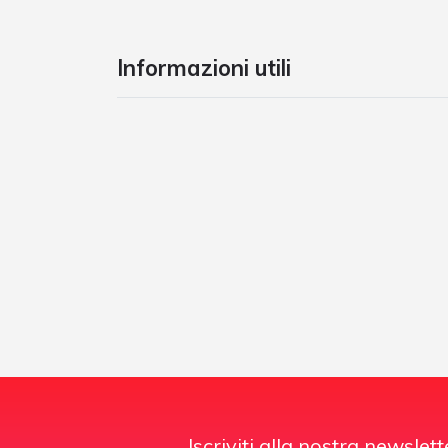
Informazioni utili
Iscriviti alla nostra newslett