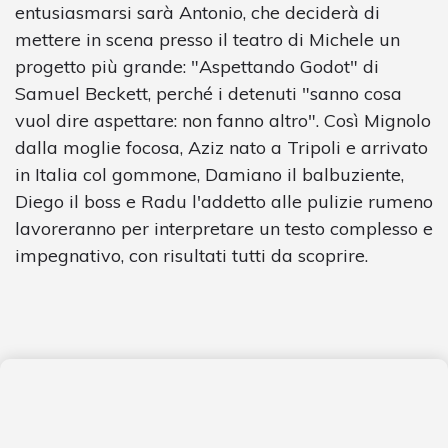
entusiasmarsi sarà Antonio, che deciderà di
mettere in scena presso il teatro di Michele un
progetto più grande: "Aspettando Godot" di
Samuel Beckett, perché i detenuti "sanno cosa
vuol dire aspettare: non fanno altro". Così Mignolo
dalla moglie focosa, Aziz nato a Tripoli e arrivato
in Italia col gommone, Damiano il balbuziente,
Diego il boss e Radu l'addetto alle pulizie rumeno
lavoreranno per interpretare un testo complesso e
impegnativo, con risultati tutti da scoprire.