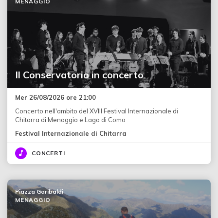
MENAGGIO
Il Conservatorio in concerto
Mer 26/08/2026 ore 21:00
Concerto nell'ambito del XVIII Festival Internazionale di
Chitarra di Menaggio e Lago di Como
Festival Internazionale di Chitarra
CONCERTI
Piazza Garibaldi
MENAGGIO