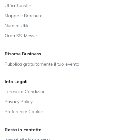
Uffici Turistici
Mappe e Brochure
Numeri Utili
Orari SS. Messe
Risorse Business
Pubblica gratuitamente il tuo evento
Info Legali
Termini e Condizioni
Privacy Policy
Preferenze Cookie
Resta in contatto
Iscriviti alla Newsletter