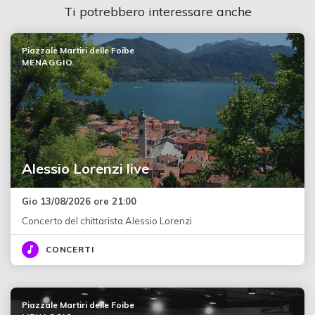
Ti potrebbero interessare anche
Piazzale Martiri delle Foibe
MENAGGIO
Alessio Lorenzi live
Gio 13/08/2026 ore 21:00
Concerto del chittarista Alessio Lorenzi
CONCERTI
Piazzale Martiri delle Foibe