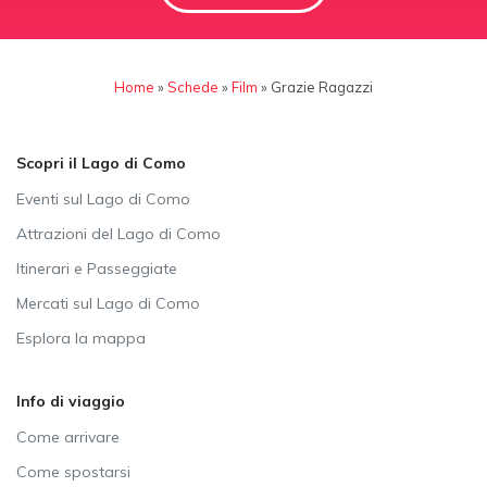
Home
»
Schede
»
Film
»
Grazie Ragazzi
Scopri il Lago di Como
Eventi sul Lago di Como
Attrazioni del Lago di Como
Itinerari e Passeggiate
Mercati sul Lago di Como
Esplora la mappa
Info di viaggio
Come arrivare
Come spostarsi