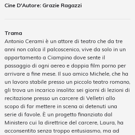
Cine D'Autore: Grazie Ragazzi
Trama
Antonio Cerami è un attore di teatro che da tre
anni non calca il palcoscenico, vive da solo in un
appartamento a Ciampino dove sente il
passaggio di ogni aereo e doppia film porno per
arrivare a fine mese. Il suo amico Michele, che ha
un lavoro stabile presso un piccolo teatro romano,
gli trova un incarico insolito: sei giorni di lezioni di
recitazione presso un carcere di Velletri allo
scopo di far mettere in scena ai detenuti una
serie di favole. È un progetto finanziato dal
Ministero cui la direttrice del carcere, Laura, ha
acconsentito senza troppo entusiasmo, ma ad