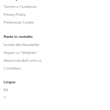
Termini e Condizioni
Privacy Policy
Preferenze Cookie
Resta in contatto
Iscriviti alla Newsletter
Seguici su Telegram
About myLakeComo.co
Contattaci
Lingue
EN
IT