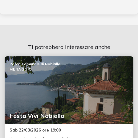
Ti potrebbero interessare anche
Parco Comunale di Nobiallo
MENAGGIO
Festa Vivi Nobiallo
Sab 22/08/2026 ore 19:00