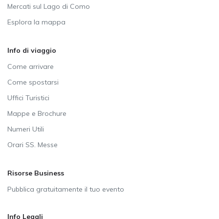
Mercati sul Lago di Como
Esplora la mappa
Info di viaggio
Come arrivare
Come spostarsi
Uffici Turistici
Mappe e Brochure
Numeri Utili
Orari SS. Messe
Risorse Business
Pubblica gratuitamente il tuo evento
Info Legali