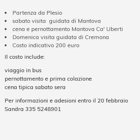
Partenza da Plesio
sabato visita guidata di Mantova
cena e pernottamento Mantova Ca' Uberti
Domenica visita guidata di Cremona
Costo indicativo 200 euro
Il costo include:
viaggio in bus
pernottamento e prima colazione
cena tipica sabato sera
Per informazioni e adesioni entro il 20 febbraio
Sandra 335 5248901