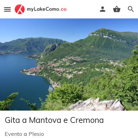
Gita a Mantova e Cremona
Evento
a
Plesio