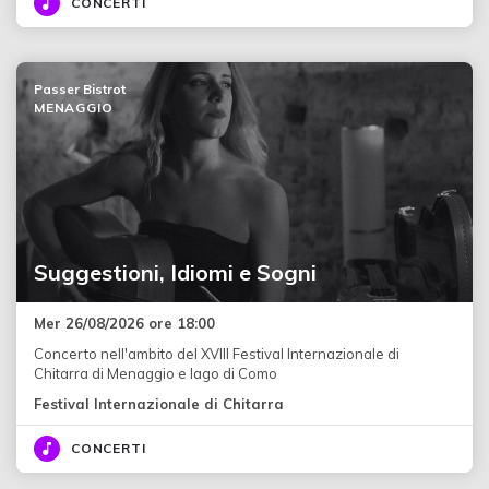
CONCERTI
Passer Bistrot
MENAGGIO
Suggestioni, Idiomi e Sogni
Mer 26/08/2026 ore 18:00
Concerto nell'ambito del XVIII Festival Internazionale di
Chitarra di Menaggio e lago di Como
Festival Internazionale di Chitarra
CONCERTI