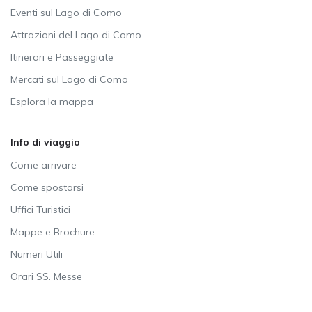
Eventi sul Lago di Como
Attrazioni del Lago di Como
Itinerari e Passeggiate
Mercati sul Lago di Como
Esplora la mappa
Info di viaggio
Come arrivare
Come spostarsi
Uffici Turistici
Mappe e Brochure
Numeri Utili
Orari SS. Messe