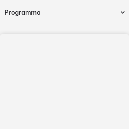
Programma