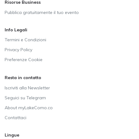
Risorse Business
Pubblica gratuitamente il tuo evento
Info Legali
Termini e Condizioni
Privacy Policy
Preferenze Cookie
Resta in contatto
Iscriviti alla Newsletter
Seguici su Telegram
About myLakeComo.co
Contattaci
Lingue