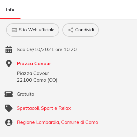
Info
Sito Web ufficiale
Condividi
Sab 09/10/2021 ore 10:20
Piazza Cavour
Piazza Cavour
22100
Como
(
CO
)
Gratuito
Spettacoli
,
Sport e Relax
Regione Lombardia
,
Comune di Como