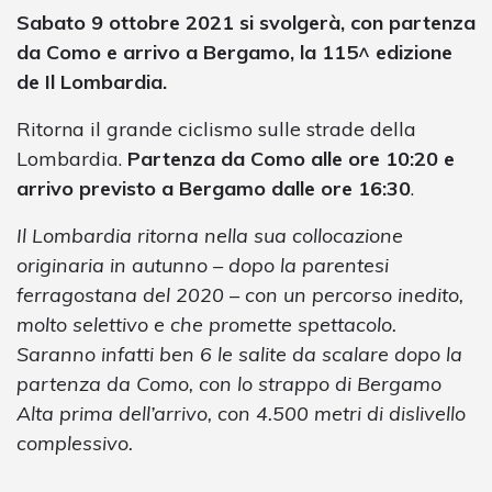
Sabato 9 ottobre 2021 si svolgerà, con partenza
da Como e arrivo a Bergamo, la 115^ edizione
de Il Lombardia.
Ritorna il grande ciclismo sulle strade della
Lombardia.
Partenza da Como alle ore 10:20 e
arrivo previsto a Bergamo dalle ore 16:30
.
Il Lombardia ritorna nella sua collocazione
originaria in autunno – dopo la parentesi
ferragostana del 2020 – con un percorso inedito,
molto selettivo e che promette spettacolo.
Saranno infatti ben 6 le salite da scalare dopo la
partenza da Como, con lo strappo di Bergamo
Alta prima dell’arrivo, con 4.500 metri di dislivello
complessivo.