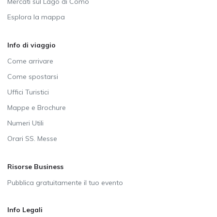
Mercati sul Lago di Como
Esplora la mappa
Info di viaggio
Come arrivare
Come spostarsi
Uffici Turistici
Mappe e Brochure
Numeri Utili
Orari SS. Messe
Risorse Business
Pubblica gratuitamente il tuo evento
Info Legali