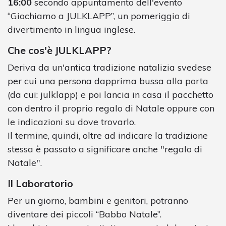
16:00
secondo appuntamento dell'evento
“Giochiamo a JULKLAPP”, un pomeriggio di
divertimento in lingua inglese.
Che cos'è JULKLAPP?
Deriva da un'antica tradizione natalizia svedese
per cui una persona dapprima bussa alla porta
(da cui: julklapp) e poi lancia in casa il pacchetto
con dentro il proprio regalo di Natale oppure con
le indicazioni su dove trovarlo.
Il termine, quindi, oltre ad indicare la tradizione
stessa è passato a significare anche "regalo di
Natale".
Il Laboratorio
Per un giorno, bambini e genitori, potranno
diventare dei piccoli “Babbo Natale”.