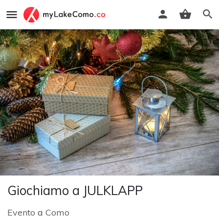
Giochiamo a JULKLAPP
Evento
a
Como