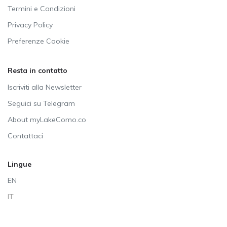
Termini e Condizioni
Privacy Policy
Preferenze Cookie
Resta in contatto
Iscriviti alla Newsletter
Seguici su Telegram
About myLakeComo.co
Contattaci
Lingue
EN
IT