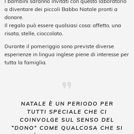
I bambini saranno invitati con questo laboratorio
a diventare dei piccoli Babbo Natale pronti a
donare.
Il regalo può essere qualsiasi cosa: affetto, una
risata, stelle, cioccolato.
Durante il pomeriggio sono previste diverse
esperienze in lingua inglese piene di interesse per
tutta la famiglia.
NATALE È UN PERIODO PER
TUTTI SPECIALE CHE CI
COINVOLGE SUL SENSO DEL
“DONO” COME QUALCOSA CHE SI