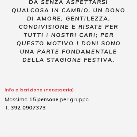
DÀ SENZA ASPETTARSI
QUALCOSA IN CAMBIO. UN DONO
DI AMORE, GENTILEZZA,
CONDIVISIONE E RISATE PER
TUTTI I NOSTRI CARI; PER
QUESTO MOTIVO I DONI SONO
UNA PARTE FONDAMENTALE
DELLA STAGIONE FESTIVA.
Info e Iscrizione (necessaria)
Massimo
15 persone
per gruppo.
T:
392 0907373